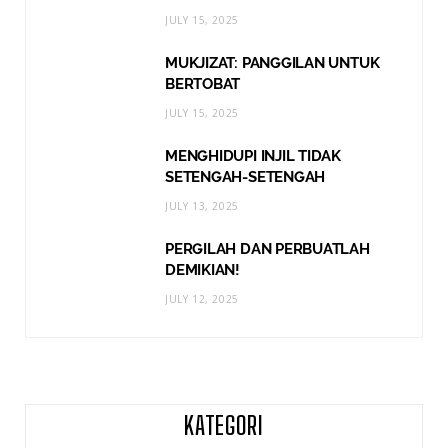
JULY 15, 2025
MUKJIZAT: PANGGILAN UNTUK
BERTOBAT
JULY 15, 2025
MENGHIDUPI INJIL TIDAK
SETENGAH-SETENGAH
JULY 13, 2025
PERGILAH DAN PERBUATLAH
DEMIKIAN!
JULY 12, 2025
KATEGORI