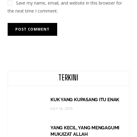
Save my name, email, and website in this browser for
the next time I comment.
TERKINI
KUK YANG KUPASANG ITU ENAK
JULY 16, 2025
YANG KECIL, YANG MENGAGUMI
MUKJIZAT ALLAH