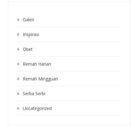
Galeri
Inspirasi
Obet
Remah Harian
Remah Mingguan
Serba Serbi
Uncategorized