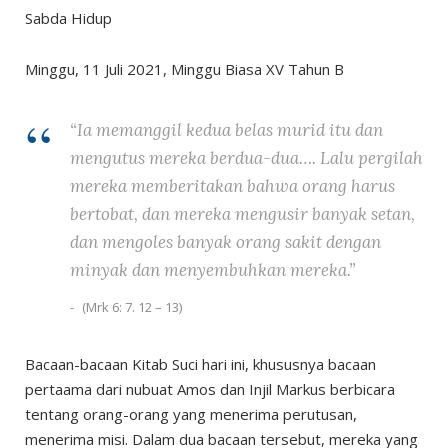
Sabda Hidup
Minggu, 11 Juli 2021, Minggu Biasa XV Tahun B
“Ia memanggil kedua belas murid itu dan
mengutus mereka berdua-dua…. Lalu pergilah
mereka memberitakan bahwa orang harus
bertobat, dan mereka mengusir banyak setan,
dan mengoles banyak orang sakit dengan
minyak dan menyembuhkan mereka.”
(Mrk 6: 7. 12 – 13)
Bacaan-bacaan Kitab Suci hari ini, khususnya bacaan
pertaama dari nubuat Amos dan Injil Markus berbicara
tentang orang-orang yang menerima perutusan,
menerima misi. Dalam dua bacaan tersebut, mereka yang