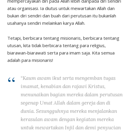
mempercayakan diri pada Allah lebih daripada diri sendiri
atau organisasi. Ia diutus untuk mewartakan Allah dan
bukan diri sendiri dan buah dari perutusan itu bukanlah
usahanya sendiri melainkan karya Allah.
Tetapi, berbicara tentang misionaris, berbicara tentang
utusan, kita tidak berbicara tentang para religius,
biarawan-biarawati serta para imam saja. Kita semua
adalah para misionaris!
“Kaum awam ikut serta mengemban tugas
imamat, kenabian dan rajawi Kristus,
menunaikan bagian mereka dalam perutusan
segenap Umat Allah dalam gereja dan di
dunia. Sesungguhnya mereka menjalankan
kerasulan awam dengan kegiatan mereka
untuk mewartakan Injil dan demi penyucian