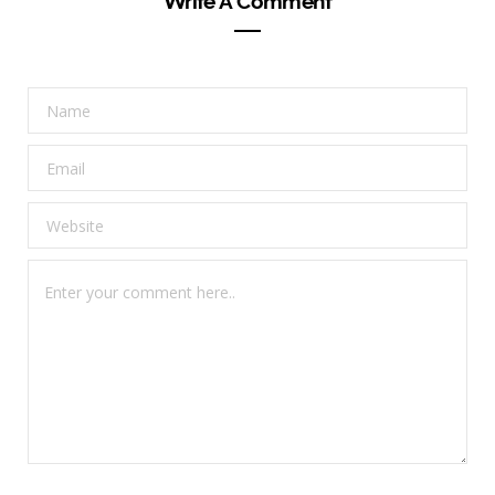
Write A Comment