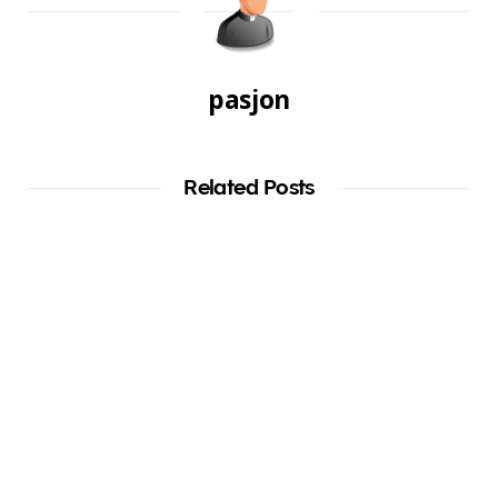
pasjon
Related Posts