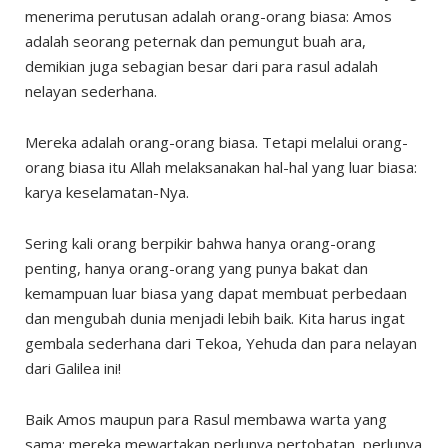
menerima perutusan adalah orang-orang biasa: Amos
adalah seorang peternak dan pemungut buah ara,
demikian juga sebagian besar dari para rasul adalah
nelayan sederhana.
Mereka adalah orang-orang biasa. Tetapi melalui orang-
orang biasa itu Allah melaksanakan hal-hal yang luar biasa:
karya keselamatan-Nya.
Sering kali orang berpikir bahwa hanya orang-orang
penting, hanya orang-orang yang punya bakat dan
kemampuan luar biasa yang dapat membuat perbedaan
dan mengubah dunia menjadi lebih baik. Kita harus ingat
gembala sederhana dari Tekoa, Yehuda dan para nelayan
dari Galilea ini!
Baik Amos maupun para Rasul membawa warta yang
sama: mereka mewartakan perlunya pertobatan, perlunya