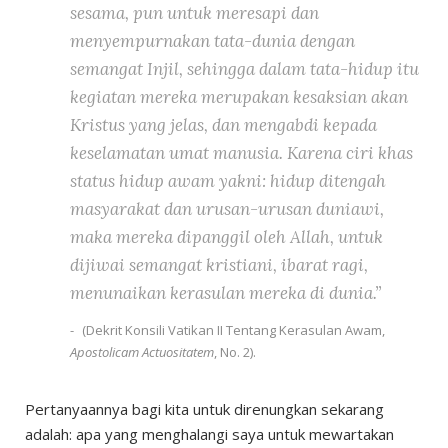
sesama, pun untuk meresapi dan
menyempurnakan tata-dunia dengan
semangat Injil, sehingga dalam tata-hidup itu
kegiatan mereka merupakan kesaksian akan
Kristus yang jelas, dan mengabdi kepada
keselamatan umat manusia. Karena ciri khas
status hidup awam yakni: hidup ditengah
masyarakat dan urusan-urusan duniawi,
maka mereka dipanggil oleh Allah, untuk
dijiwai semangat kristiani, ibarat ragi,
menunaikan kerasulan mereka di dunia.”
(Dekrit Konsili Vatikan II Tentang Kerasulan Awam,
Apostolicam Actuositatem
, No. 2).
Pertanyaannya bagi kita untuk direnungkan sekarang
adalah: apa yang menghalangi saya untuk mewartakan