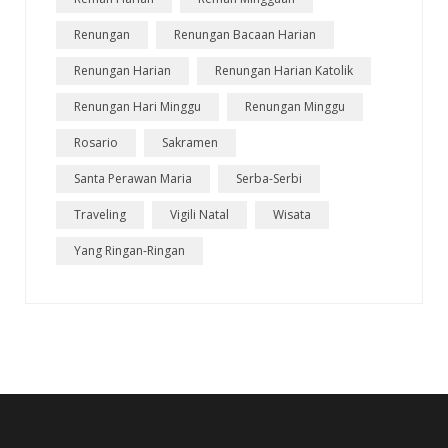
Renungan
Renungan Bacaan Harian
Renungan Harian
Renungan Harian Katolik
Renungan Hari Minggu
Renungan Minggu
Rosario
Sakramen
Santa Perawan Maria
Serba-Serbi
Traveling
Vigili Natal
Wisata
Yang Ringan-Ringan