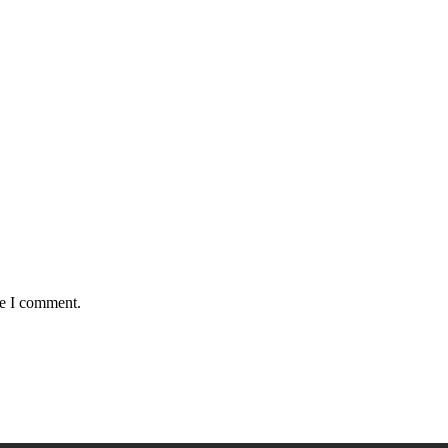
me I comment.