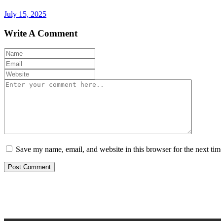
July 15, 2025
Write A Comment
Save my name, email, and website in this browser for the next ti