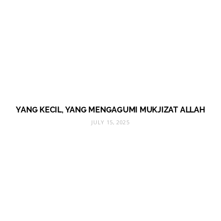
YANG KECIL, YANG MENGAGUMI MUKJIZAT ALLAH
JULY 15, 2025