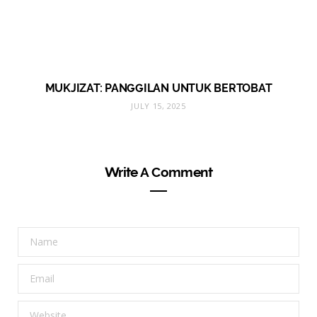
MUKJIZAT: PANGGILAN UNTUK BERTOBAT
JULY 15, 2025
Write A Comment