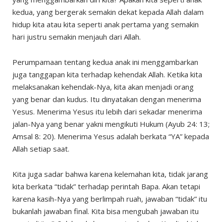
kedua, yang bergerak semakin dekat kepada Allah dalam
hidup kita atau kita seperti anak pertama yang semakin
hari justru semakin menjauh dari Allah.
Perumpamaan tentang kedua anak ini menggambarkan
juga tanggapan kita terhadap kehendak Allah. Ketika kita
melaksanakan kehendak-Nya, kita akan menjadi orang
yang benar dan kudus. Itu dinyatakan dengan menerima
Yesus. Menerima Yesus itu lebih dari sekadar menerima
jalan-Nya yang benar yakni mengikuti Hukum (Ayub 24: 13;
Amsal 8: 20). Menerima Yesus adalah berkata “YA” kepada
Allah setiap saat.
Kita juga sadar bahwa karena kelemahan kita, tidak jarang
kita berkata “tidak” terhadap perintah Bapa. Akan tetapi
karena kasih-Nya yang berlimpah ruah, jawaban “tidak” itu
bukanlah jawaban final. Kita bisa mengubah jawaban itu