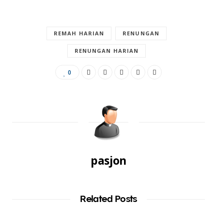
REMAH HARIAN
RENUNGAN
RENUNGAN HARIAN
0
pasjon
Related Posts