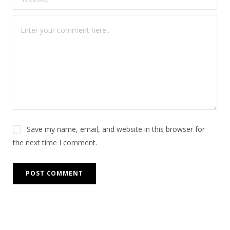
Save my name, email, and website in this browser for
the next time I comment.