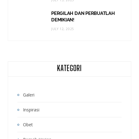
PERGILAH DAN PERBUATLAH
DEMIKIAN!
JULY 12, 2025
KATEGORI
Galeri
Inspirasi
Obet