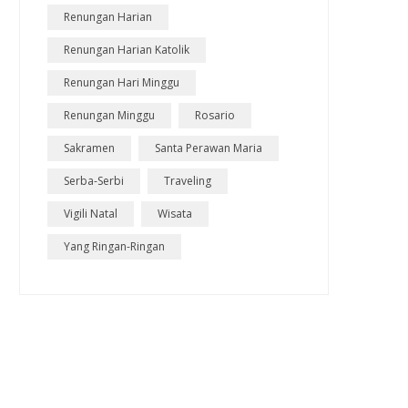
Renungan Harian
Renungan Harian Katolik
Renungan Hari Minggu
Renungan Minggu
Rosario
Sakramen
Santa Perawan Maria
Serba-Serbi
Traveling
Vigili Natal
Wisata
Yang Ringan-Ringan