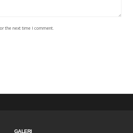
for the next time I comment.
GALERI