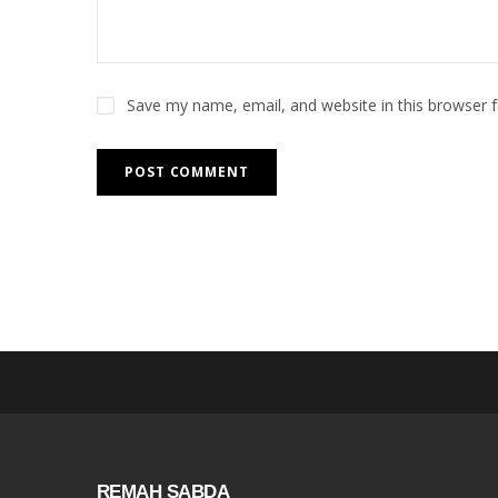
Save my name, email, and website in this browser 
REMAH SABDA