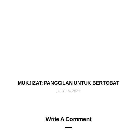
MUKJIZAT: PANGGILAN UNTUK BERTOBAT
JULY 15, 2025
Write A Comment