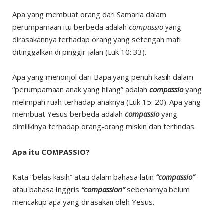
Apa yang membuat orang dari Samaria dalam
perumpamaan itu berbeda adalah
compassio
yang
dirasakannya terhadap orang yang setengah mati
ditinggalkan di pinggir jalan (Luk 10: 33).
Apa yang menonjol dari Bapa yang penuh kasih dalam
“perumpamaan anak yang hilang” adalah
compassio
yang
melimpah ruah terhadap anaknya (Luk 15: 20). Apa yang
membuat Yesus berbeda adalah
compassio
yang
dimilikinya terhadap orang-orang miskin dan tertindas.
Apa itu COMPASSIO?
Kata “belas kasih” atau dalam bahasa latin
“compassio”
atau bahasa Inggris
“compassion”
sebenarnya belum
mencakup apa yang dirasakan oleh Yesus.