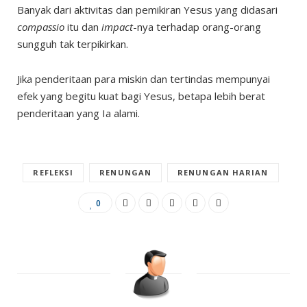
Banyak dari aktivitas dan pemikiran Yesus yang didasari
compassio
itu dan
impact
-nya terhadap orang-orang
sungguh tak terpikirkan.
Jika penderitaan para miskin dan tertindas mempunyai
efek yang begitu kuat bagi Yesus, betapa lebih berat
penderitaan yang Ia alami.
REFLEKSI
RENUNGAN
RENUNGAN HARIAN
0