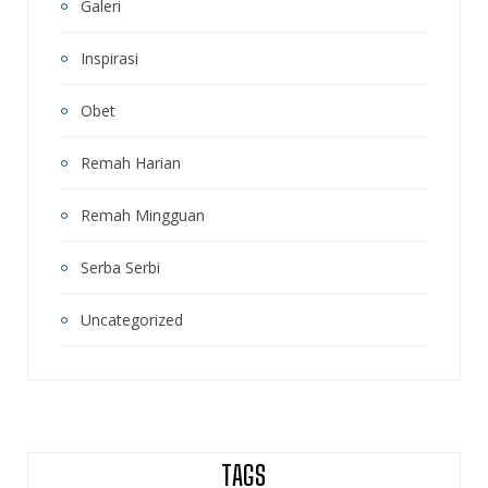
Galeri
Inspirasi
Obet
Remah Harian
Remah Mingguan
Serba Serbi
Uncategorized
TAGS