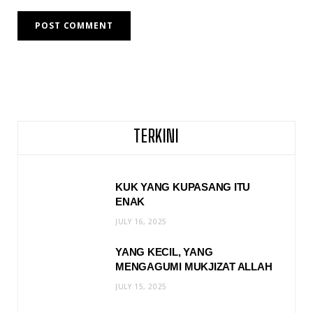
TERKINI
KUK YANG KUPASANG ITU
ENAK
JULY 16, 2025
YANG KECIL, YANG
MENGAGUMI MUKJIZAT ALLAH
JULY 15, 2025