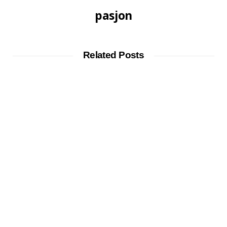
pasjon
Related Posts