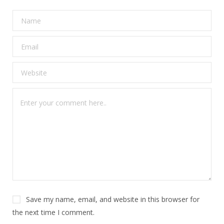
Save my name, email, and website in this browser for
the next time I comment.