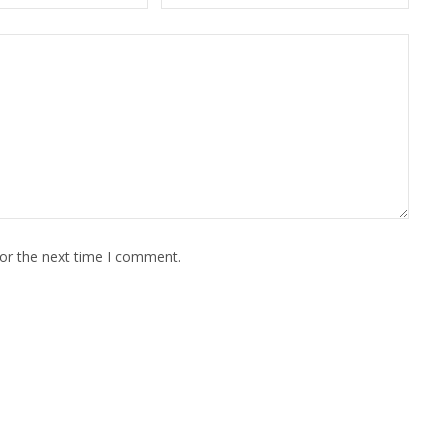
for the next time I comment.