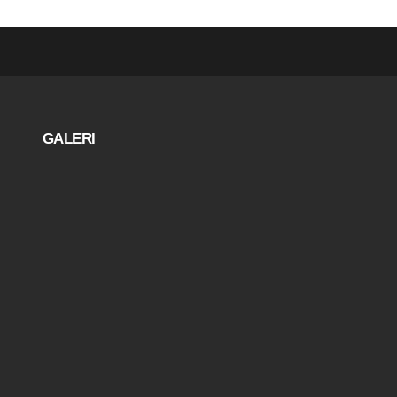
GALERI