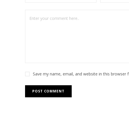
Save my name, email, and website in this browser 