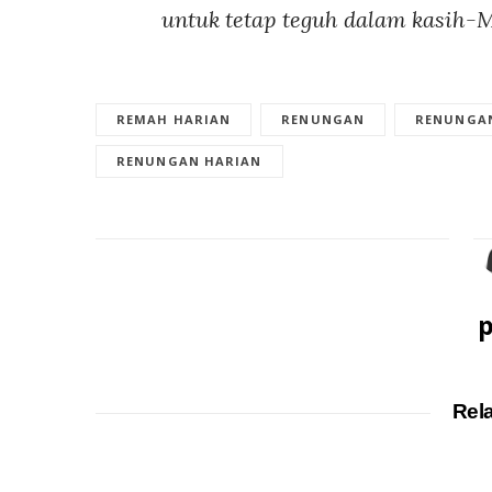
untuk tetap teguh dalam kasih-
REMAH HARIAN
RENUNGAN
RENUNGAN
RENUNGAN HARIAN
p
Rel