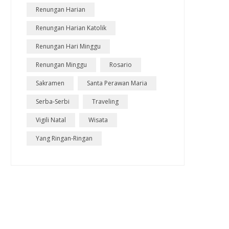
Renungan Harian
Renungan Harian Katolik
Renungan Hari Minggu
Renungan Minggu
Rosario
Sakramen
Santa Perawan Maria
Serba-Serbi
Traveling
Vigili Natal
Wisata
Yang Ringan-Ringan