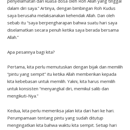
penyelamatan dari kuasa dosa oleh Roh Allah yang tinggal
dalam diri saya.” Artinya, dengan bimbingan Roh Kudus
saya berusaha melaksanakan kehendak Allah. Dan oleh
sebab itu “saya berpengharapan bahwa suatu hari saya
diselamatkan secara penuh ketika saya berada bersama
Allah.”
Apa pesannya bagi kita?
Pertama, kita perlu memutuskan dengan bijak dan memilih
“pintu yang sempit” itu ketika Allah memberikan kepada
kita kebebasan untuk memilih. Yakni, kita harus memilih
untuk konsisten “menyangkal diri, memikul salib dan
mengikuti-Nya.”
Kedua, kita perlu memeriksa jalan kita dari hari ke hari.
Perumpamaan tentang pintu yang sudah ditutup
mengingatkan kita bahwa waktu kita sempit. Setiap hari