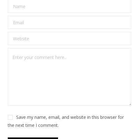
Save my name, email, and website in this browser for
the next time I comment.