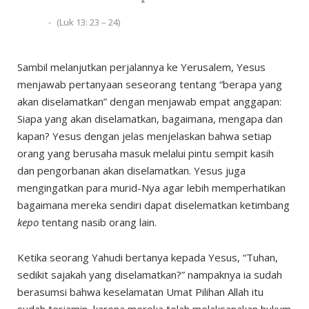
(Luk 13: 23 – 24)
Sambil melanjutkan perjalannya ke Yerusalem, Yesus
menjawab pertanyaan seseorang tentang “berapa yang
akan diselamatkan” dengan menjawab empat anggapan:
Siapa yang akan diselamatkan, bagaimana, mengapa dan
kapan? Yesus dengan jelas menjelaskan bahwa setiap
orang yang berusaha masuk melalui pintu sempit kasih
dan pengorbanan akan diselamatkan. Yesus juga
mengingatkan para murid-Nya agar lebih memperhatikan
bagaimana mereka sendiri dapat diselematkan ketimbang
kepo
tentang nasib orang lain.
Ketika seorang Yahudi bertanya kepada Yesus, “Tuhan,
sedikit sajakah yang diselamatkan?” nampaknya ia sudah
berasumsi bahwa keselamatan Umat Pilihan Allah itu