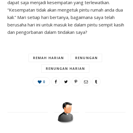
dapat saja menjadi kesempatan yang terlewatkan.
“Kesempatan tidak akan mengetuk pintu rumah anda dua
kali.” Mari setiap hari bertanya, bagaimana saya telah
berusaha hari ini untuk masuk ke dalam pintu sempit kasih
dan pengorbanan dalam tindakan saya?
REMAH HARIAN
RENUNGAN
RENUNGAN HARIAN
0