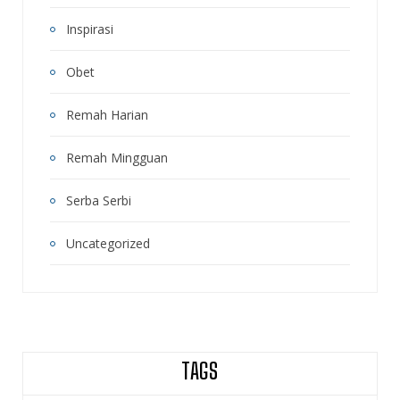
Inspirasi
Obet
Remah Harian
Remah Mingguan
Serba Serbi
Uncategorized
TAGS