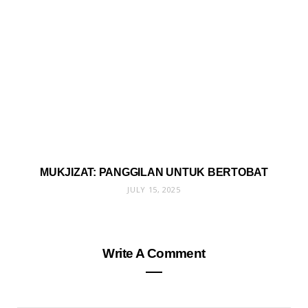
MUKJIZAT: PANGGILAN UNTUK BERTOBAT
JULY 15, 2025
Write A Comment