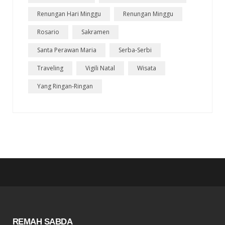
Renungan Hari Minggu
Renungan Minggu
Rosario
Sakramen
Santa Perawan Maria
Serba-Serbi
Traveling
Vigili Natal
Wisata
Yang Ringan-Ringan
REMAH SABDA