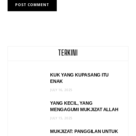
TERKINI
KUK YANG KUPASANG ITU
ENAK
JULY 16, 2025
YANG KECIL, YANG
MENGAGUMI MUKJIZAT ALLAH
JULY 15, 2025
MUKJIZAT: PANGGILAN UNTUK