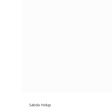
Sabda Hidup