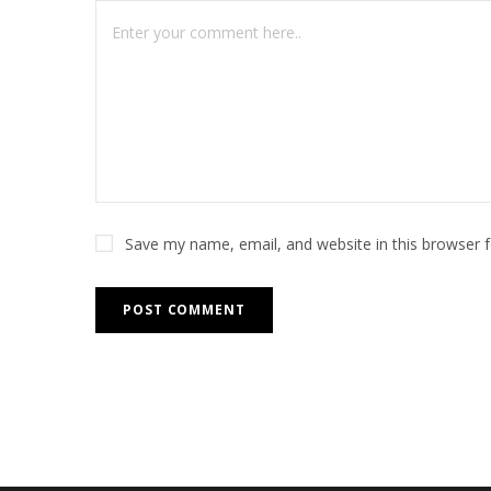
Save my name, email, and website in this browser 