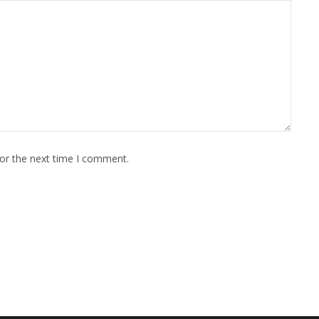
for the next time I comment.