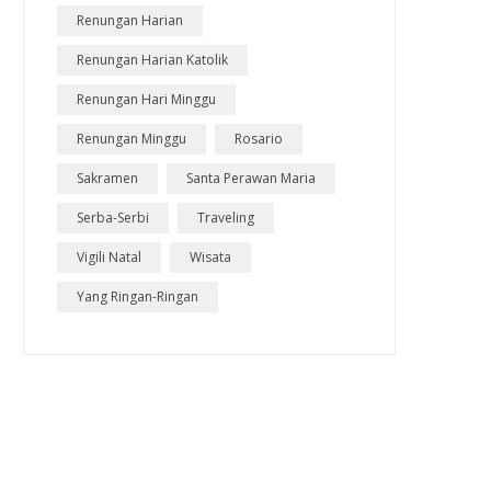
Renungan Harian
Renungan Harian Katolik
Renungan Hari Minggu
Renungan Minggu
Rosario
Sakramen
Santa Perawan Maria
Serba-Serbi
Traveling
Vigili Natal
Wisata
Yang Ringan-Ringan