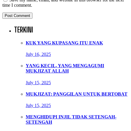
time I comment.
TERKINI
KUK YANG KUPASANG ITU ENAK
July 16, 2025
YANG KECIL, YANG MENGAGUMI
MUKJIZAT ALLAH
July 15, 2025
MUKJIZAT: PANGGILAN UNTUK BERTOBAT
July 15, 2025
MENGHIDUPI INJIL TIDAK SETENGAH-
SETENGAH