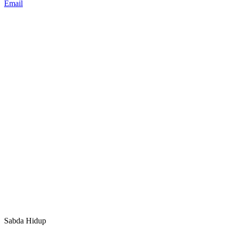
Email
Sabda Hidup