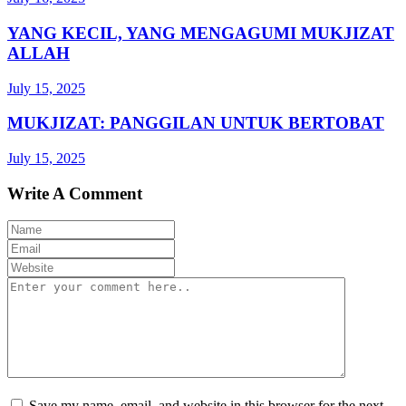
YANG KECIL, YANG MENGAGUMI MUKJIZAT
ALLAH
July 15, 2025
MUKJIZAT: PANGGILAN UNTUK BERTOBAT
July 15, 2025
Write A Comment
Save my name, email, and website in this browser for the next