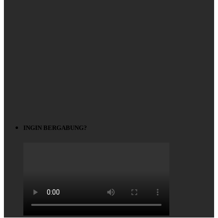
INGIN BERGABUNG?