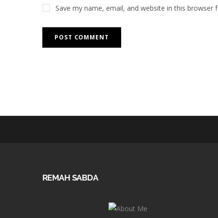
Save my name, email, and website in this browser 
REMAH SABDA