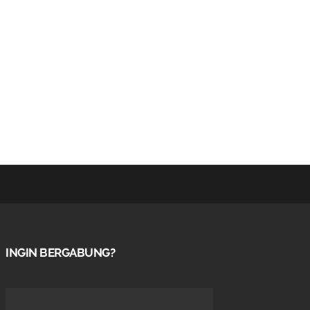
INGIN BERGABUNG?