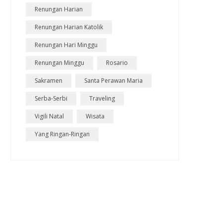
Renungan Harian
Renungan Harian Katolik
Renungan Hari Minggu
Renungan Minggu
Rosario
Sakramen
Santa Perawan Maria
Serba-Serbi
Traveling
Vigili Natal
Wisata
Yang Ringan-Ringan