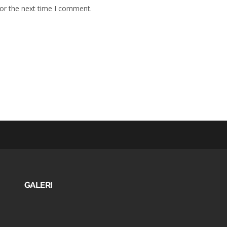
for the next time I comment.
GALERI