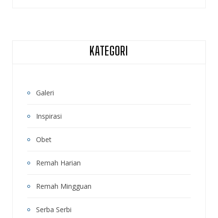
KATEGORI
Galeri
Inspirasi
Obet
Remah Harian
Remah Mingguan
Serba Serbi