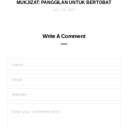
MUKJIZAT: PANGGILAN UNTUK BERTOBAT
JULY 15, 2025
Write A Comment