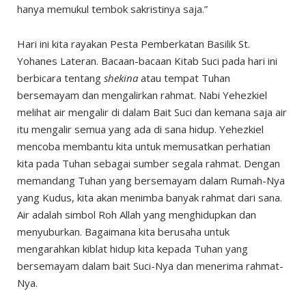
hanya memukul tembok sakristinya saja.”
Hari ini kita rayakan Pesta Pemberkatan Basilik St.
Yohanes Lateran. Bacaan-bacaan Kitab Suci pada hari ini
berbicara tentang
shekina
atau tempat Tuhan
bersemayam dan mengalirkan rahmat. Nabi Yehezkiel
melihat air mengalir di dalam Bait Suci dan kemana saja air
itu mengalir semua yang ada di sana hidup. Yehezkiel
mencoba membantu kita untuk memusatkan perhatian
kita pada Tuhan sebagai sumber segala rahmat. Dengan
memandang Tuhan yang bersemayam dalam Rumah-Nya
yang Kudus, kita akan menimba banyak rahmat dari sana.
Air adalah simbol Roh Allah yang menghidupkan dan
menyuburkan. Bagaimana kita berusaha untuk
mengarahkan kiblat hidup kita kepada Tuhan yang
bersemayam dalam bait Suci-Nya dan menerima rahmat-
Nya.