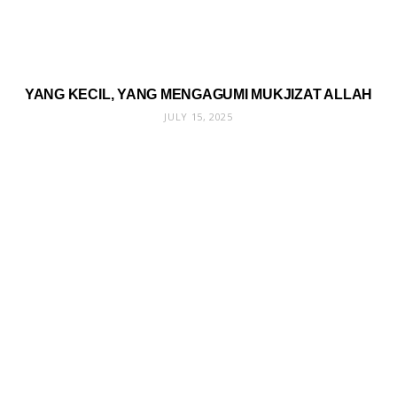
YANG KECIL, YANG MENGAGUMI MUKJIZAT ALLAH
JULY 15, 2025