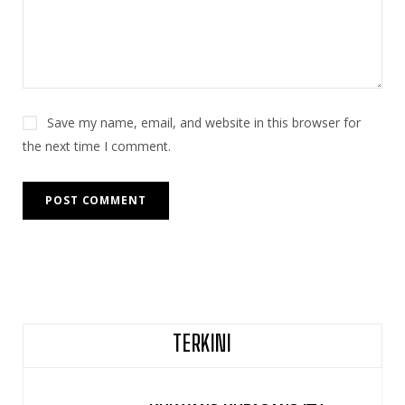
Save my name, email, and website in this browser for
the next time I comment.
TERKINI