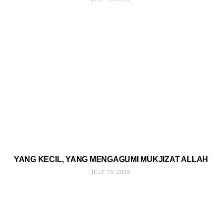
YANG KECIL, YANG MENGAGUMI MUKJIZAT ALLAH
JULY 15, 2025