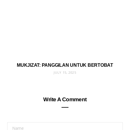
MUKJIZAT: PANGGILAN UNTUK BERTOBAT
JULY 15, 2025
Write A Comment