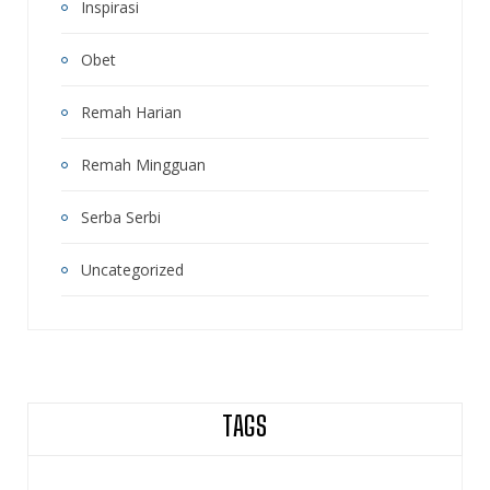
Inspirasi
Obet
Remah Harian
Remah Mingguan
Serba Serbi
Uncategorized
TAGS