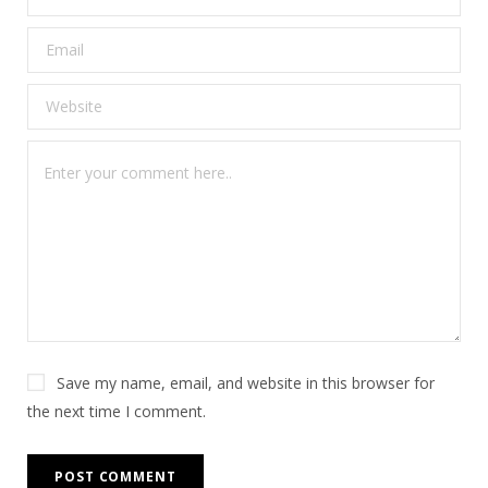
Save my name, email, and website in this browser for
the next time I comment.