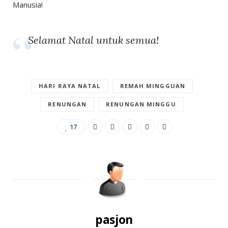
Manusia!
Selamat Natal untuk semua!
HARI RAYA NATAL
REMAH MINGGUAN
RENUNGAN
RENUNGAN MINGGU
17
pasjon