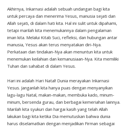
Akhirnya, Inkarnasi adalah sebuah undangan bagi kita
untuk percaya dan menerima Yesus, manusia sejati dan
Allah sejati, di dalam hati kita. Hal ini sulit untuk dipahami,
tetapi marilah kita menemukannya dalam pengalaman
iman kita. Melalui Kitab Suci, refleksi, dan hubungan antar
manusia, Yesus akan terus menyatakan diri-Nya.
Perkataan dan tindakan-Nya akan menuntun kita untuk
menemukan keilahian dan kemanusiaan-Nya. Kita memiliki
Tuhan dan sahabat di dalam Yesus.
Hari ini adalah Hari Natal! Dunia merayakan Inkarnasi
Yesus. Janganlah kita hanya puas dengan menyanyikan
lagu-lagu Natal, makan-makan, membuka kado, minum-
minum, bersenda gurau, dan berbagai kemeriahan lainnya.
Marilah kita syukuri dan hargai kasih yang telah Allah
lakukan bagi kita ketika Dia memutuskan bahwa dunia
harus diselamatkan dengan menjadikan Firman sebagai