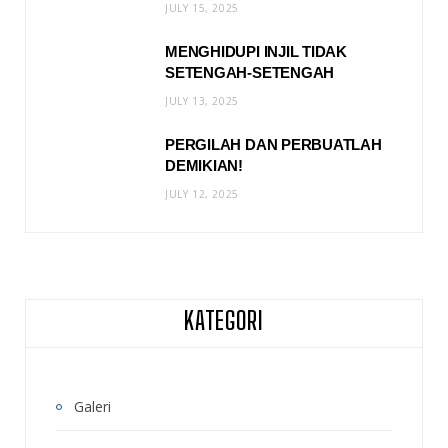
JULY 15, 2025
MENGHIDUPI INJIL TIDAK
SETENGAH-SETENGAH
JULY 13, 2025
PERGILAH DAN PERBUATLAH
DEMIKIAN!
JULY 12, 2025
KATEGORI
Galeri