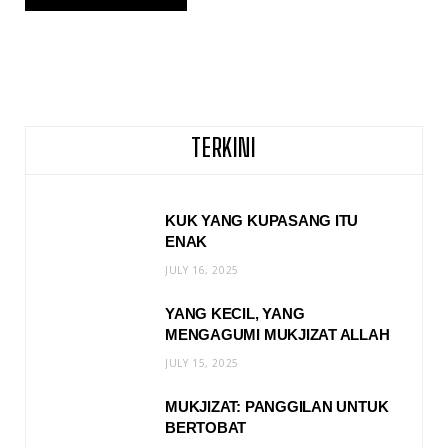
TERKINI
KUK YANG KUPASANG ITU
ENAK
JULY 16, 2025
YANG KECIL, YANG
MENGAGUMI MUKJIZAT ALLAH
JULY 15, 2025
MUKJIZAT: PANGGILAN UNTUK
BERTOBAT