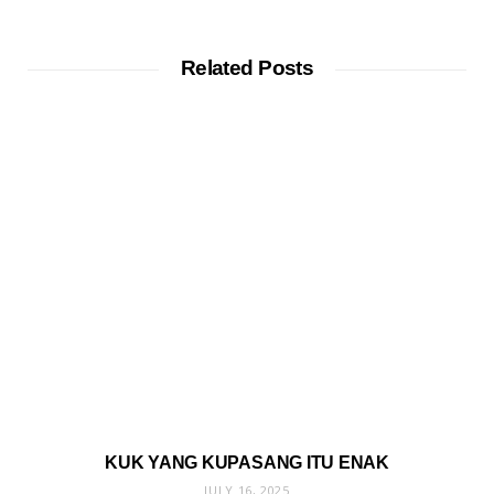
Related Posts
KUK YANG KUPASANG ITU ENAK
JULY 16, 2025