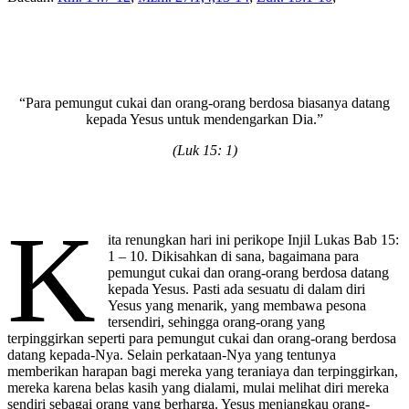
“Para pemungut cukai dan orang-orang berdosa biasanya datang
kepada Yesus untuk mendengarkan Dia.”
(Luk 15: 1)
K
ita renungkan hari ini perikope Injil Lukas Bab 15:
1 – 10. Dikisahkan di sana, bagaimana para
pemungut cukai dan orang-orang berdosa datang
kepada Yesus. Pasti ada sesuatu di dalam diri
Yesus yang menarik, yang membawa pesona
tersendiri, sehingga orang-orang yang
terpinggirkan seperti para pemungut cukai dan orang-orang berdosa
datang kepada-Nya. Selain perkataan-Nya yang tentunya
memberikan harapan bagi mereka yang teraniaya dan terpinggirkan,
mereka karena belas kasih yang dialami, mulai melihat diri mereka
sendiri sebagai orang yang berharga. Yesus menjangkau orang-