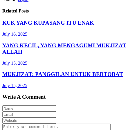
Related Posts
KUK YANG KUPASANG ITU ENAK
July 16, 2025
YANG KECIL, YANG MENGAGUMI MUKJIZAT
ALLAH
July 15, 2025
MUKJIZAT: PANGGILAN UNTUK BERTOBAT
July 15, 2025
Write A Comment