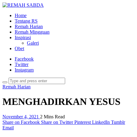
Home
Tentang RS
Remah Harian
Remah Mingguan
Inspirasi
Galeri
Obet
Facebook
Twitter
Instagram
Remah Harian
MENGHADIRKAN YESUS
November 4, 2021
2 Mins Read
Share on Facebook
Share on Twitter
Pinterest
LinkedIn
Tumblr
Email