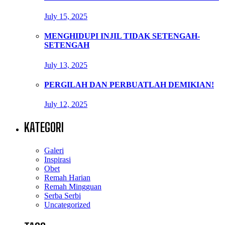
July 15, 2025
MENGHIDUPI INJIL TIDAK SETENGAH-
SETENGAH
July 13, 2025
PERGILAH DAN PERBUATLAH DEMIKIAN!
July 12, 2025
KATEGORI
Galeri
Inspirasi
Obet
Remah Harian
Remah Mingguan
Serba Serbi
Uncategorized