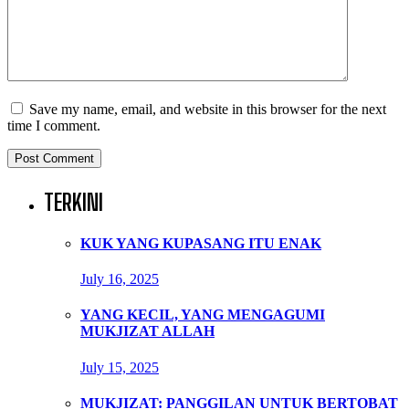
Save my name, email, and website in this browser for the next
time I comment.
TERKINI
KUK YANG KUPASANG ITU ENAK
July 16, 2025
YANG KECIL, YANG MENGAGUMI
MUKJIZAT ALLAH
July 15, 2025
MUKJIZAT: PANGGILAN UNTUK BERTOBAT