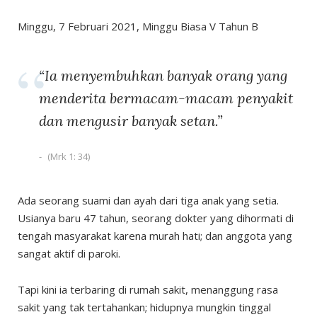
Minggu, 7 Februari 2021, Minggu Biasa V Tahun B
“Ia menyembuhkan banyak orang yang
menderita bermacam-macam penyakit
dan mengusir banyak setan.”
(Mrk 1: 34)
Ada seorang suami dan ayah dari tiga anak yang setia.
Usianya baru 47 tahun, seorang dokter yang dihormati di
tengah masyarakat karena murah hati; dan anggota yang
sangat aktif di paroki.
Tapi kini ia terbaring di rumah sakit, menanggung rasa
sakit yang tak tertahankan; hidupnya mungkin tinggal