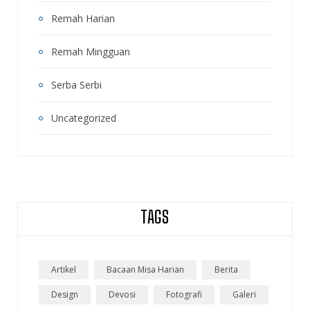
Remah Harian
Remah Mingguan
Serba Serbi
Uncategorized
TAGS
Artikel
Bacaan Misa Harian
Berita
Design
Devosi
Fotografi
Galeri