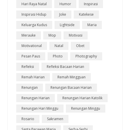
Hari Raya Natal
Humor
Inspirasi
Inspirasi Hidup
Joke
Katekese
Keluarga Kudus
Lightside
Maria
Merauke
Mop
Motivasi
Motivational
Natal
Obet
Pesan Paus
Photo
Photography
Refleksi
Refleksi Bacaan Harian
Remah Harian
Remah Mingguan
Renungan
Renungan Bacaan Harian
Renungan Harian
Renungan Harian Katolik
Renungan Hari Minggu
Renungan Minggu
Rosario
Sakramen
Santa Perawan Maria
Serba-Serbi