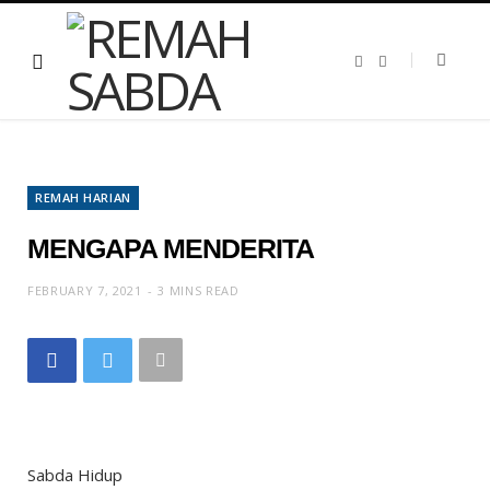
F
T
a
w
c
i
e
t
b
t
o
e
o
r
k
REMAH HARIAN
MENGAPA MENDERITA
FEBRUARY 7, 2021
3 MINS READ
Sabda Hidup