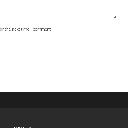
for the next time I comment.