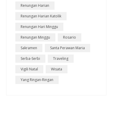
Renungan Harian
Renungan Harian Katolik
Renungan Hari Minggu
Renungan Minggu
Rosario
Sakramen
Santa Perawan Maria
Serba-Serbi
Traveling
Vigili Natal
Wisata
Yang Ringan-Ringan