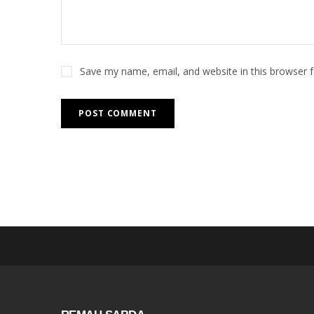
Save my name, email, and website in this browser 