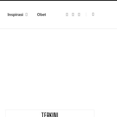
Inspirasi
Obet
F
T
I
a
w
n
c
i
s
e
t
t
b
t
a
o
e
g
o
r
r
k
a
m
TERKINI