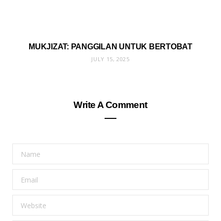
MUKJIZAT: PANGGILAN UNTUK BERTOBAT
JULY 15, 2025
Write A Comment