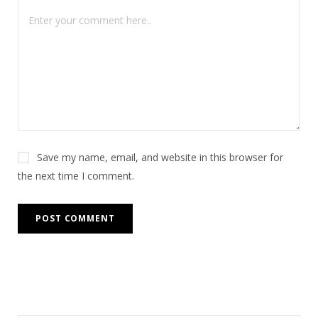
Save my name, email, and website in this browser for
the next time I comment.