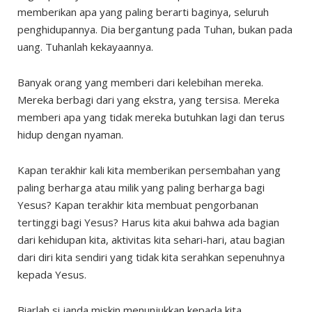
memberikan apa yang paling berarti baginya, seluruh
penghidupannya. Dia bergantung pada Tuhan, bukan pada
uang. Tuhanlah kekayaannya.
Banyak orang yang memberi dari kelebihan mereka.
Mereka berbagi dari yang ekstra, yang tersisa. Mereka
memberi apa yang tidak mereka butuhkan lagi dan terus
hidup dengan nyaman.
Kapan terakhir kali kita memberikan persembahan yang
paling berharga atau milik yang paling berharga bagi
Yesus? Kapan terakhir kita membuat pengorbanan
tertinggi bagi Yesus? Harus kita akui bahwa ada bagian
dari kehidupan kita, aktivitas kita sehari-hari, atau bagian
dari diri kita sendiri yang tidak kita serahkan sepenuhnya
kepada Yesus.
Biarlah si janda miskin menunjukkan kepada kita