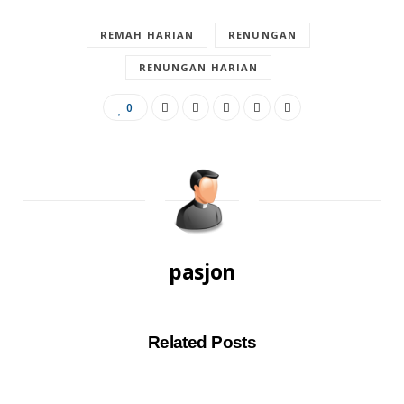
REMAH HARIAN
RENUNGAN
RENUNGAN HARIAN
0
pasjon
Related Posts