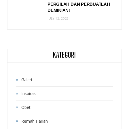
PERGILAH DAN PERBUATLAH
DEMIKIAN!
JULY 12, 2025
KATEGORI
Galeri
Inspirasi
Obet
Remah Harian