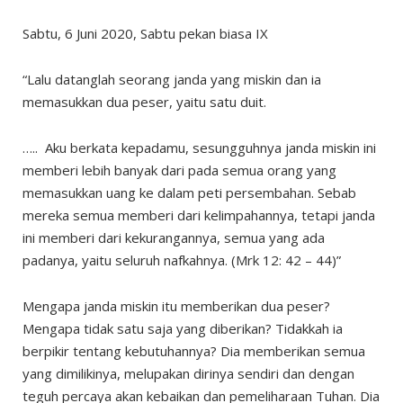
Sabtu, 6 Juni 2020, Sabtu pekan biasa IX
“Lalu datanglah seorang janda yang miskin dan ia
memasukkan dua peser, yaitu satu duit.
….. Aku berkata kepadamu, sesungguhnya janda miskin ini
memberi lebih banyak dari pada semua orang yang
memasukkan uang ke dalam peti persembahan. Sebab
mereka semua memberi dari kelimpahannya, tetapi janda
ini memberi dari kekurangannya, semua yang ada
padanya, yaitu seluruh nafkahnya. (Mrk 12: 42 – 44)”
Mengapa janda miskin itu memberikan dua peser?
Mengapa tidak satu saja yang diberikan? Tidakkah ia
berpikir tentang kebutuhannya? Dia memberikan semua
yang dimilikinya, melupakan dirinya sendiri dan dengan
teguh percaya akan kebaikan dan pemeliharaan Tuhan. Dia