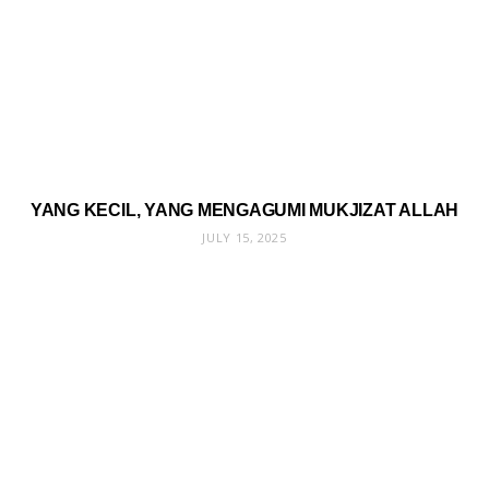
YANG KECIL, YANG MENGAGUMI MUKJIZAT ALLAH
JULY 15, 2025