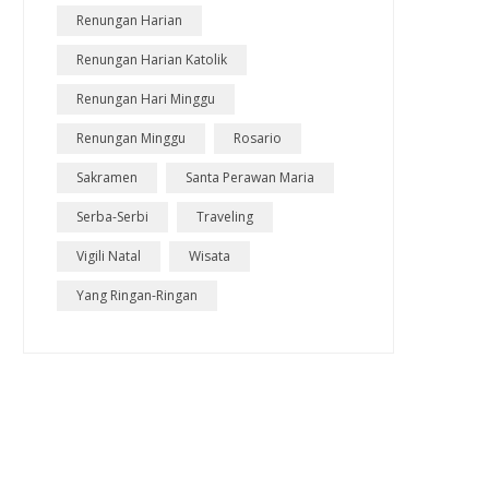
Renungan Harian
Renungan Harian Katolik
Renungan Hari Minggu
Renungan Minggu
Rosario
Sakramen
Santa Perawan Maria
Serba-Serbi
Traveling
Vigili Natal
Wisata
Yang Ringan-Ringan