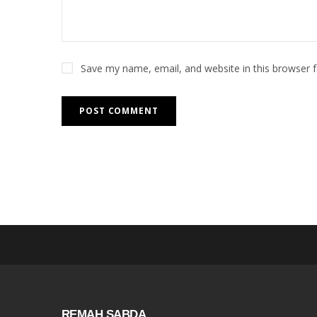
Save my name, email, and website in this browser 
REMAH SABDA