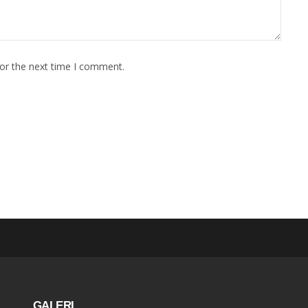
for the next time I comment.
GALERI