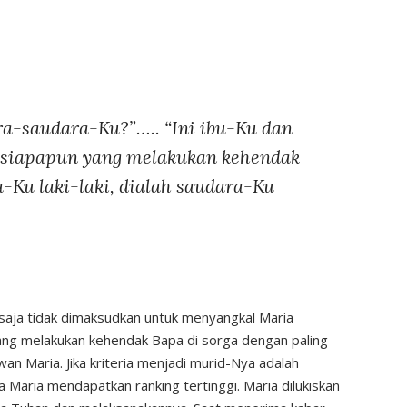
ra-saudara-Ku?”….. “Ini ibu-Ku dan
 siapapun yang melakukan kehendak
a-Ku laki-laki, dialah saudara-Ku
 saja tidak dimaksudkan untuk menyangkal Maria
yang melakukan kehendak Bapa di sorga dengan paling
an Maria. Jika kriteria menjadi murid-Nya adalah
Maria mendapatkan ranking tertinggi. Maria dilukiskan