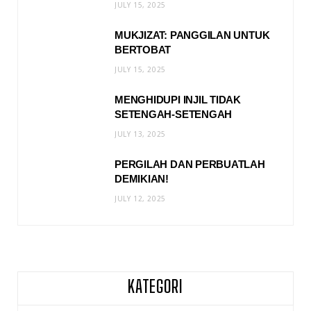
JULY 15, 2025
MUKJIZAT: PANGGILAN UNTUK
BERTOBAT
JULY 15, 2025
MENGHIDUPI INJIL TIDAK
SETENGAH-SETENGAH
JULY 13, 2025
PERGILAH DAN PERBUATLAH
DEMIKIAN!
JULY 12, 2025
KATEGORI