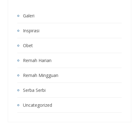
Galeri
Inspirasi
Obet
Remah Harian
Remah Mingguan
Serba Serbi
Uncategorized