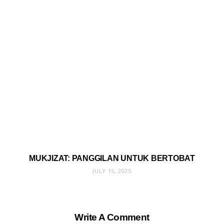
MUKJIZAT: PANGGILAN UNTUK BERTOBAT
JULY 15, 2025
Write A Comment