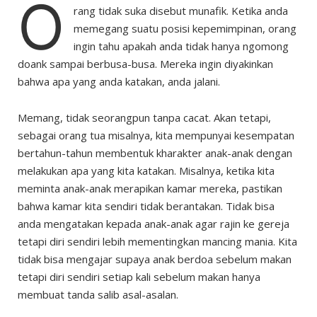
O
rang tidak suka disebut munafik. Ketika anda
memegang suatu posisi kepemimpinan, orang
ingin tahu apakah anda tidak hanya ngomong
doank sampai berbusa-busa. Mereka ingin diyakinkan
bahwa apa yang anda katakan, anda jalani.
Memang, tidak seorangpun tanpa cacat. Akan tetapi,
sebagai orang tua misalnya, kita mempunyai kesempatan
bertahun-tahun membentuk kharakter anak-anak dengan
melakukan apa yang kita katakan. Misalnya, ketika kita
meminta anak-anak merapikan kamar mereka, pastikan
bahwa kamar kita sendiri tidak berantakan. Tidak bisa
anda mengatakan kepada anak-anak agar rajin ke gereja
tetapi diri sendiri lebih mementingkan mancing mania. Kita
tidak bisa mengajar supaya anak berdoa sebelum makan
tetapi diri sendiri setiap kali sebelum makan hanya
membuat tanda salib asal-asalan.