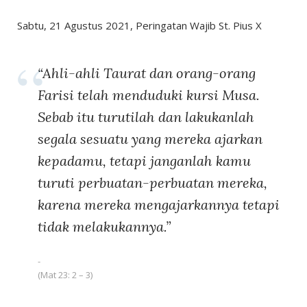
Sabtu, 21 Agustus 2021, Peringatan Wajib St. Pius X
“Ahli-ahli Taurat dan orang-orang
Farisi telah menduduki kursi Musa.
Sebab itu turutilah dan lakukanlah
segala sesuatu yang mereka ajarkan
kepadamu, tetapi janganlah kamu
turuti perbuatan-perbuatan mereka,
karena mereka mengajarkannya tetapi
tidak melakukannya.”
(Mat 23: 2 – 3)