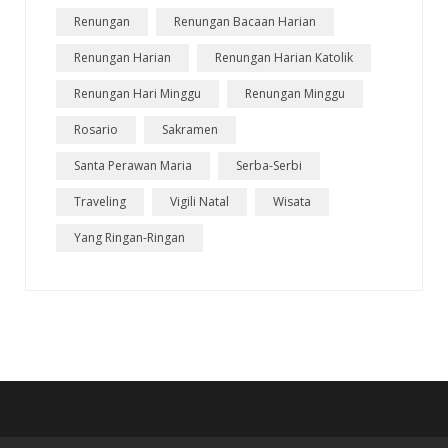
Renungan
Renungan Bacaan Harian
Renungan Harian
Renungan Harian Katolik
Renungan Hari Minggu
Renungan Minggu
Rosario
Sakramen
Santa Perawan Maria
Serba-Serbi
Traveling
Vigili Natal
Wisata
Yang Ringan-Ringan