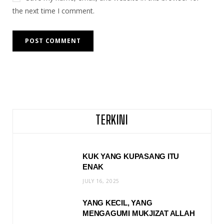
the next time I comment.
TERKINI
KUK YANG KUPASANG ITU
ENAK
JULY 16, 2025
YANG KECIL, YANG
MENGAGUMI MUKJIZAT ALLAH