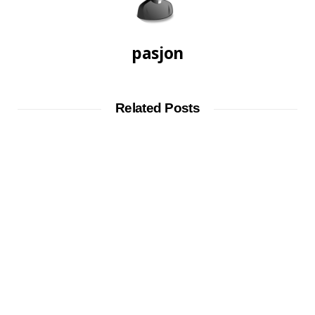
pasjon
Related Posts