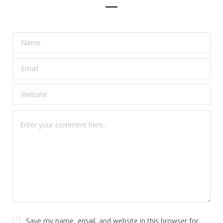
Save my name, email, and website in this browser for