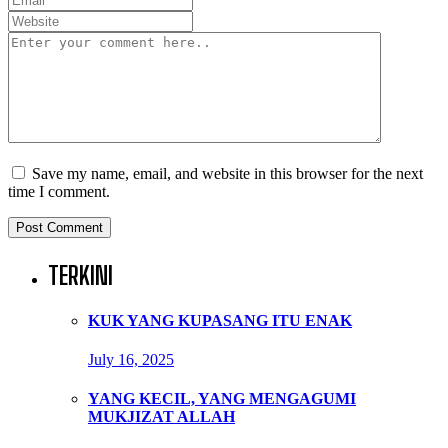
Save my name, email, and website in this browser for the next
time I comment.
TERKINI
KUK YANG KUPASANG ITU ENAK
July 16, 2025
YANG KECIL, YANG MENGAGUMI
MUKJIZAT ALLAH