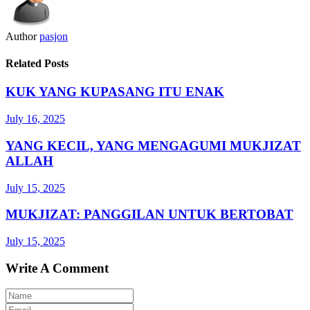
Author
pasjon
Related Posts
KUK YANG KUPASANG ITU ENAK
July 16, 2025
YANG KECIL, YANG MENGAGUMI MUKJIZAT
ALLAH
July 15, 2025
MUKJIZAT: PANGGILAN UNTUK BERTOBAT
July 15, 2025
Write A Comment