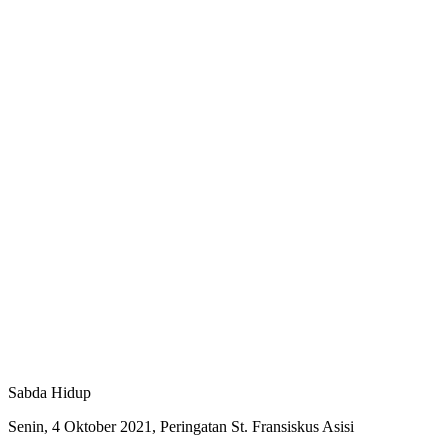
Sabda Hidup
Senin, 4 Oktober 2021, Peringatan St. Fransiskus Asisi