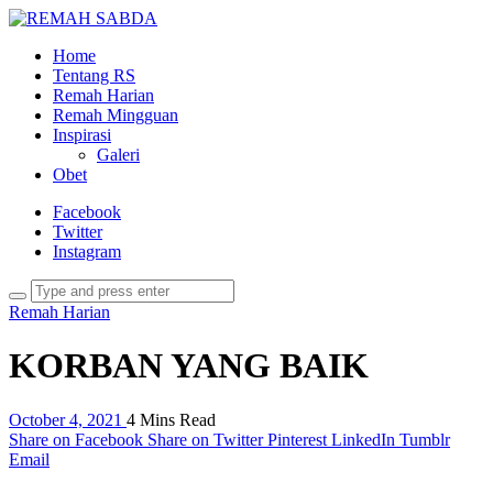
Home
Tentang RS
Remah Harian
Remah Mingguan
Inspirasi
Galeri
Obet
Facebook
Twitter
Instagram
Remah Harian
KORBAN YANG BAIK
October 4, 2021
4 Mins Read
Share on Facebook
Share on Twitter
Pinterest
LinkedIn
Tumblr
Email