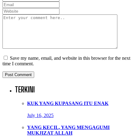
Save my name, email, and website in this browser for the next
time I comment.
TERKINI
KUK YANG KUPASANG ITU ENAK
July 16, 2025
YANG KECIL, YANG MENGAGUMI
MUKJIZAT ALLAH