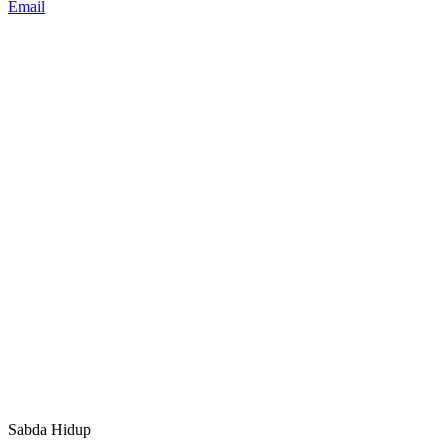
Email
Sabda Hidup