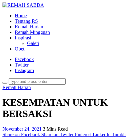
Home
Tentang RS
Remah Harian
Remah Mingguan
Inspirasi
Galeri
Obet
Facebook
Twitter
Instagram
Remah Harian
KESEMPATAN UNTUK
BERSAKSI
November 24, 2021
3 Mins Read
Share on Facebook
Share on Twitter
Pinterest
LinkedIn
Tumblr