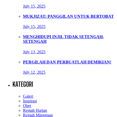
July 15, 2025
MUKJIZAT: PANGGILAN UNTUK BERTOBAT
July 15, 2025
MENGHIDUPI INJIL TIDAK SETENGAH-
SETENGAH
July 13, 2025
PERGILAH DAN PERBUATLAH DEMIKIAN!
July 12, 2025
KATEGORI
Galeri
Inspirasi
Obet
Remah Harian
Remah Mingguan