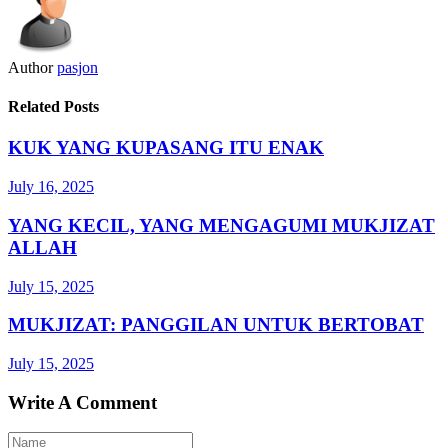
Author
pasjon
Related Posts
KUK YANG KUPASANG ITU ENAK
July 16, 2025
YANG KECIL, YANG MENGAGUMI MUKJIZAT
ALLAH
July 15, 2025
MUKJIZAT: PANGGILAN UNTUK BERTOBAT
July 15, 2025
Write A Comment