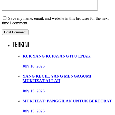
Save my name, email, and website in this browser for the next
time I comment.
TERKINI
KUK YANG KUPASANG ITU ENAK
July 16, 2025
YANG KECIL, YANG MENGAGUMI
MUKJIZAT ALLAH
July 15, 2025
MUKJIZAT: PANGGILAN UNTUK BERTOBAT
July 15, 2025