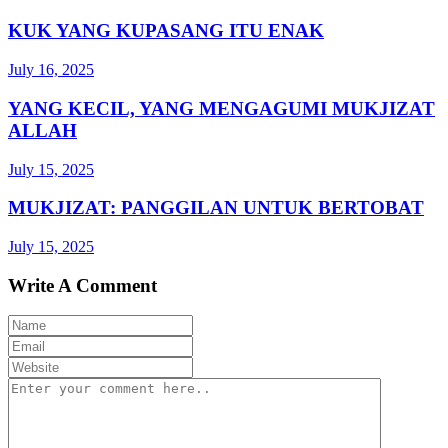
KUK YANG KUPASANG ITU ENAK
July 16, 2025
YANG KECIL, YANG MENGAGUMI MUKJIZAT
ALLAH
July 15, 2025
MUKJIZAT: PANGGILAN UNTUK BERTOBAT
July 15, 2025
Write A Comment