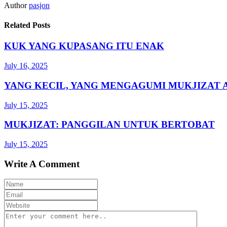
Author
pasjon
Related Posts
KUK YANG KUPASANG ITU ENAK
July 16, 2025
YANG KECIL, YANG MENGAGUMI MUKJIZAT 
July 15, 2025
MUKJIZAT: PANGGILAN UNTUK BERTOBAT
July 15, 2025
Write A Comment