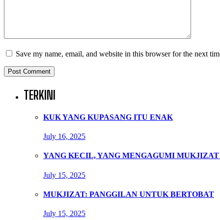
Save my name, email, and website in this browser for the next ti
TERKINI
KUK YANG KUPASANG ITU ENAK
July 16, 2025
YANG KECIL, YANG MENGAGUMI MUKJIZAT
July 15, 2025
MUKJIZAT: PANGGILAN UNTUK BERTOBAT
July 15, 2025