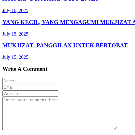
July 16, 2025
YANG KECIL, YANG MENGAGUMI MUKJIZAT 
July 15, 2025
MUKJIZAT: PANGGILAN UNTUK BERTOBAT
July 15, 2025
Write A Comment