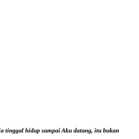
a tinggal hidup sampai Aku datang, itu bukan