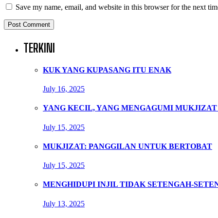
Save my name, email, and website in this browser for the next ti
TERKINI
KUK YANG KUPASANG ITU ENAK
July 16, 2025
YANG KECIL, YANG MENGAGUMI MUKJIZAT
July 15, 2025
MUKJIZAT: PANGGILAN UNTUK BERTOBAT
July 15, 2025
MENGHIDUPI INJIL TIDAK SETENGAH-SETE
July 13, 2025