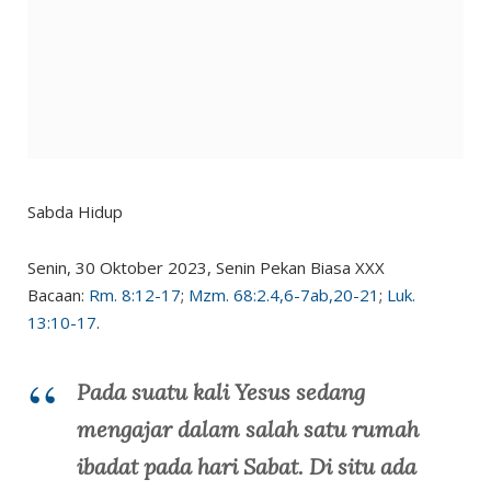
Sabda Hidup
Senin, 30 Oktober 2023, Senin Pekan Biasa XXX
Bacaan:
Rm. 8:12-17
;
Mzm. 68:2.4,6-7ab,20-21
;
Luk.
13:10-17
.
Pada suatu kali Yesus sedang
mengajar dalam salah satu rumah
ibadat pada hari Sabat. Di situ ada