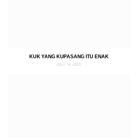
KUK YANG KUPASANG ITU ENAK
JULY 16, 2025