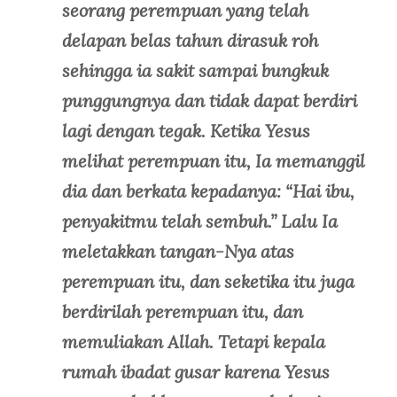
seorang perempuan yang telah
delapan belas tahun dirasuk roh
sehingga ia sakit sampai bungkuk
punggungnya dan tidak dapat berdiri
lagi dengan tegak. Ketika Yesus
melihat perempuan itu, Ia memanggil
dia dan berkata kepadanya: “Hai ibu,
penyakitmu telah sembuh.” Lalu Ia
meletakkan tangan-Nya atas
perempuan itu, dan seketika itu juga
berdirilah perempuan itu, dan
memuliakan Allah. Tetapi kepala
rumah ibadat gusar karena Yesus