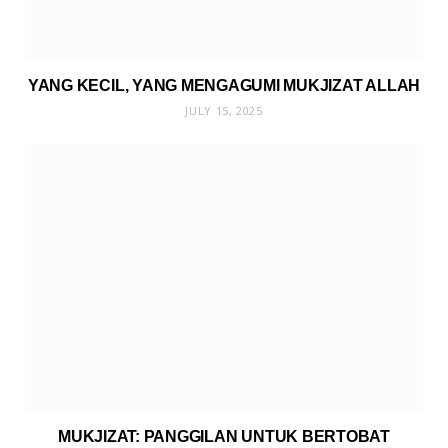
YANG KECIL, YANG MENGAGUMI MUKJIZAT ALLAH
JULY 15, 2025
MUKJIZAT: PANGGILAN UNTUK BERTOBAT