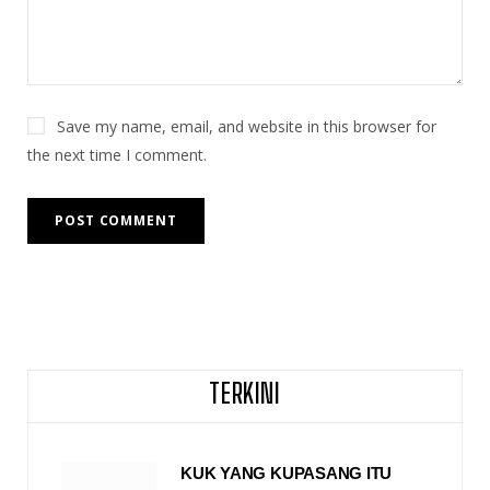
Save my name, email, and website in this browser for
the next time I comment.
TERKINI
KUK YANG KUPASANG ITU