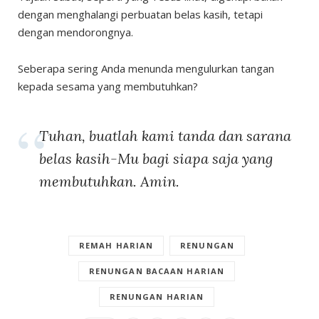
dengan menghalangi perbuatan belas kasih, tetapi
dengan mendorongnya.
Seberapa sering Anda menunda mengulurkan tangan
kepada sesama yang membutuhkan?
Tuhan, buatlah kami tanda dan sarana
belas kasih-Mu bagi siapa saja yang
membutuhkan. Amin.
REMAH HARIAN
RENUNGAN
RENUNGAN BACAAN HARIAN
RENUNGAN HARIAN