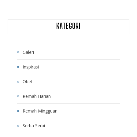
KATEGORI
Galeri
Inspirasi
Obet
Remah Harian
Remah Mingguan
Serba Serbi