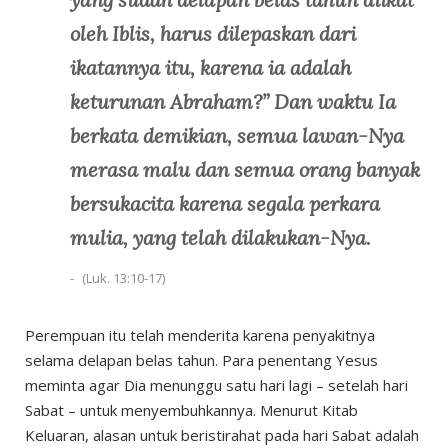
oleh Iblis, harus dilepaskan dari
ikatannya itu, karena ia adalah
keturunan Abraham?” Dan waktu Ia
berkata demikian, semua lawan-Nya
merasa malu dan semua orang banyak
bersukacita karena segala perkara
mulia, yang telah dilakukan-Nya.
(Luk. 13:10-17)
Perempuan itu telah menderita karena penyakitnya
selama delapan belas tahun. Para penentang Yesus
meminta agar Dia menunggu satu hari lagi – setelah hari
Sabat – untuk menyembuhkannya. Menurut Kitab
Keluaran, alasan untuk beristirahat pada hari Sabat adalah