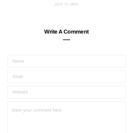
JULY 15, 2025
Write A Comment