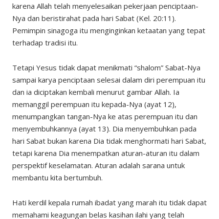
karena Allah telah menyelesaikan pekerjaan penciptaan-
Nya dan beristirahat pada hari Sabat (Kel. 20:11).
Pemimpin sinagoga itu menginginkan ketaatan yang tepat
terhadap tradisi itu.
Tetapi Yesus tidak dapat menikmati “shalom” Sabat-Nya
sampai karya penciptaan selesai dalam diri perempuan itu
dan ia diciptakan kembali menurut gambar Allah. Ia
memanggil perempuan itu kepada-Nya (ayat 12),
menumpangkan tangan-Nya ke atas perempuan itu dan
menyembuhkannya (ayat 13). Dia menyembuhkan pada
hari Sabat bukan karena Dia tidak menghormati hari Sabat,
tetapi karena Dia menempatkan aturan-aturan itu dalam
perspektif keselamatan. Aturan adalah sarana untuk
membantu kita bertumbuh.
Hati kerdil kepala rumah ibadat yang marah itu tidak dapat
memahami keagungan belas kasihan ilahi yang telah