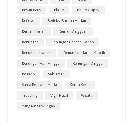
Pesan Paus
Photo
Photography
Refleksi
Refleksi Bacaan Harian
Remah Harian
Remah Mingguan
Renungan
Renungan Bacaan Harian
Renungan Harian
Renungan Harian Katolik
Renungan Hari Minggu
Renungan Minggu
Rosario
Sakramen
Santa Perawan Maria
Serba-Serbi
Traveling
Vigili Natal
Wisata
Yang Ringan-Ringan