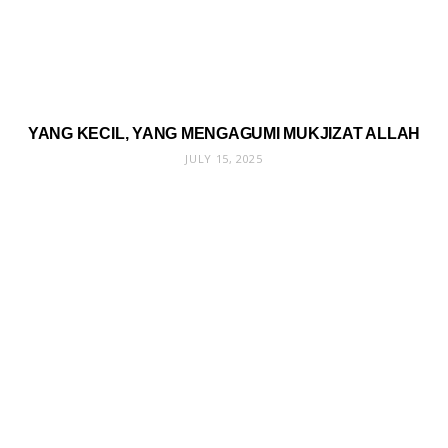
YANG KECIL, YANG MENGAGUMI MUKJIZAT ALLAH
JULY 15, 2025