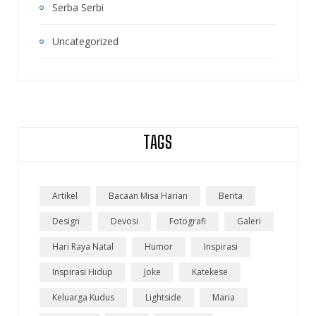
Serba Serbi
Uncategorized
TAGS
Artikel
Bacaan Misa Harian
Berita
Design
Devosi
Fotografi
Galeri
Hari Raya Natal
Humor
Inspirasi
Inspirasi Hidup
Joke
Katekese
Keluarga Kudus
Lightside
Maria