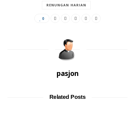
RENUNGAN HARIAN
0
pasjon
Related Posts