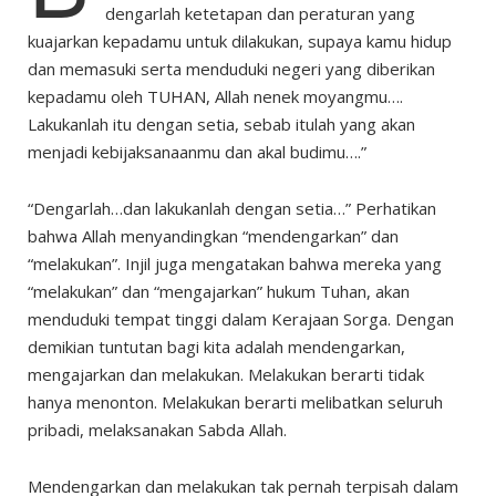
dengarlah ketetapan dan peraturan yang
kuajarkan kepadamu untuk dilakukan, supaya kamu hidup
dan memasuki serta menduduki negeri yang diberikan
kepadamu oleh TUHAN, Allah nenek moyangmu….
Lakukanlah itu dengan setia, sebab itulah yang akan
menjadi kebijaksanaanmu dan akal budimu….”
“Dengarlah…dan lakukanlah dengan setia…” Perhatikan
bahwa Allah menyandingkan “mendengarkan” dan
“melakukan”. Injil juga mengatakan bahwa mereka yang
“melakukan” dan “mengajarkan” hukum Tuhan, akan
menduduki tempat tinggi dalam Kerajaan Sorga. Dengan
demikian tuntutan bagi kita adalah mendengarkan,
mengajarkan dan melakukan. Melakukan berarti tidak
hanya menonton. Melakukan berarti melibatkan seluruh
pribadi, melaksanakan Sabda Allah.
Mendengarkan dan melakukan tak pernah terpisah dalam