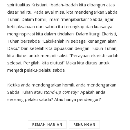
spiritualitas Kristiani. Ibadah-ibadah kita dibangun atas
dasar hal itu. Pada awal misa, kita mendengarkan Sabda
Tuhan. Dalam homili, imam “menjabarkan” Sabda, agar
kebijaksanaan dari sabda itu terungkap dan kuasanya
menginspirasi kita dalam tindakan. Dalam liturgi Ekaristi,
Tuhan bersabda: “Lakukanlah ini sebagai kenangan akan
Daku.” Dan setelah kita dipuaskan dengan Tubuh Tuhan,
kita diutus untuk menjadi saksi. “Perayaan ekaristi sudah
selesai. Pergilah, kita diutus!” Maka kita diutus untuk
menjadi pelaku-pelaku sabda.
Ketika anda mendengarkan homili, anda mendengarkan
Sabda Tuhan atau
stand-up comedy
? Apakah anda
seorang pelaku sabda? Atau hanya pendengar?
REMAH HARIAN
RENUNGAN