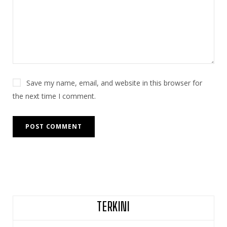
Save my name, email, and website in this browser for
the next time I comment.
TERKINI