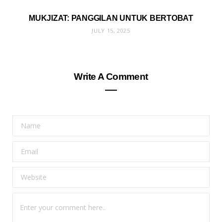
MUKJIZAT: PANGGILAN UNTUK BERTOBAT
JULY 15, 2025
Write A Comment