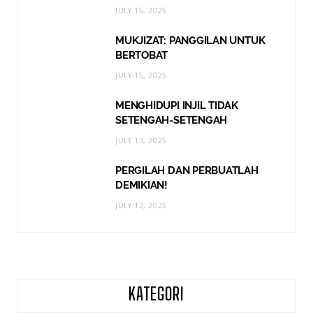
JULY 15, 2025
MUKJIZAT: PANGGILAN UNTUK
BERTOBAT
JULY 15, 2025
MENGHIDUPI INJIL TIDAK
SETENGAH-SETENGAH
JULY 13, 2025
PERGILAH DAN PERBUATLAH
DEMIKIAN!
JULY 12, 2025
KATEGORI