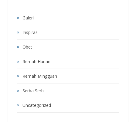
Galeri
Inspirasi
Obet
Remah Harian
Remah Mingguan
Serba Serbi
Uncategorized