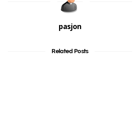
pasjon
Related Posts