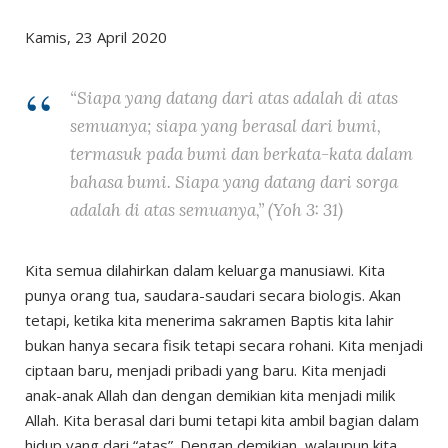
Kamis, 23 April 2020
“Siapa yang datang dari atas adalah di atas
semuanya; siapa yang berasal dari bumi,
termasuk pada bumi dan berkata-kata dalam
bahasa bumi. Siapa yang datang dari sorga
adalah di atas semuanya,” (Yoh 3: 31)
Kita semua dilahirkan dalam keluarga manusiawi. Kita
punya orang tua, saudara-saudari secara biologis. Akan
tetapi, ketika kita menerima sakramen Baptis kita lahir
bukan hanya secara fisik tetapi secara rohani. Kita menjadi
ciptaan baru, menjadi pribadi yang baru. Kita menjadi
anak-anak Allah dan dengan demikian kita menjadi milik
Allah. Kita berasal dari bumi tetapi kita ambil bagian dalam
hidup yang dari “atas”. Dengan demikian, walaupun kita