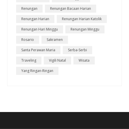
Renungan
Renungan Bacaan Harian
Renungan Harian
Renungan Harian Katolik
Renungan Hari Minggu
Renungan Minggu
Rosario
Sakramen
Santa Perawan Maria
Serba-Serbi
Traveling
Vigili Natal
Wisata
Yang Ringan-Ringan