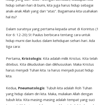
hidup sehari-hari di bumi, kita juga harus hidup sebagai
anak-anak Allah yang dari “atas”. Bagaimana kita usahakan
hal itu?
Dalam suratnya yang pertama kepada umat di Korintus (1
Kor 6: 12-20) St Paulus berbicara tentang cara untuk
hidup murni dan kudus dalam kehidupan sehari-hari. Ada
tiga cara:
Pertama,
Kristologis
: Kita adalah milik Kristus. Kita telah
ditebus. Kita dikuduskan dan dikhususkan. Maka Kristus
harus menjadi Tuhan kita. Ia harus menjadi pusat hidup
kita.
Kedua,
Pneumatologis
: Tubuh kita adalah Roh Tuhan
yang hidup dalam diri kita. Maka, muliakan Allah dengan
tubuh kita. Kita masing-masing adalah tempat yang suci