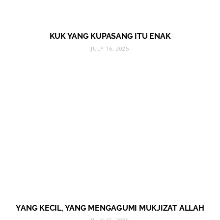
KUK YANG KUPASANG ITU ENAK
JULY 16, 2025
YANG KECIL, YANG MENGAGUMI MUKJIZAT ALLAH