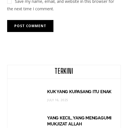
Save my name, email, and website in this browser for
the next time I comment.
TERKINI
KUK YANG KUPASANG ITU ENAK
JULY 16, 2025
YANG KECIL, YANG MENGAGUMI
MUKJIZAT ALLAH