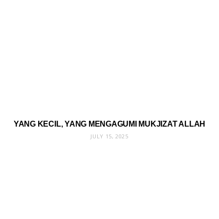
YANG KECIL, YANG MENGAGUMI MUKJIZAT ALLAH
JULY 15, 2025