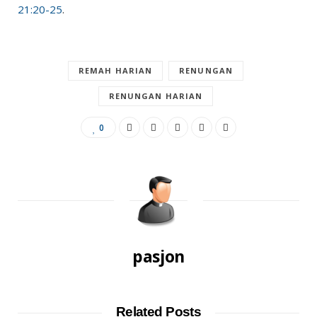
21:20-25
.
REMAH HARIAN
RENUNGAN
RENUNGAN HARIAN
0
pasjon
Related Posts