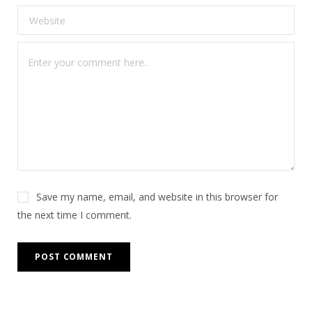
Save my name, email, and website in this browser for
the next time I comment.