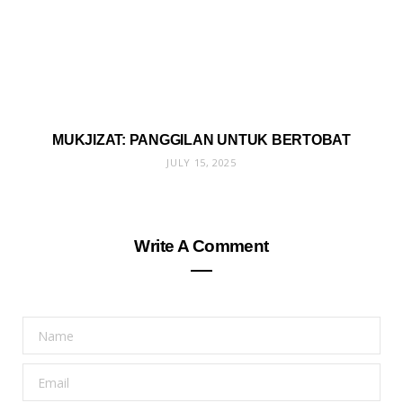
MUKJIZAT: PANGGILAN UNTUK BERTOBAT
JULY 15, 2025
Write A Comment