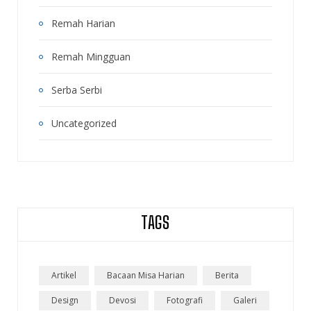
Remah Harian
Remah Mingguan
Serba Serbi
Uncategorized
TAGS
Artikel
Bacaan Misa Harian
Berita
Design
Devosi
Fotografi
Galeri