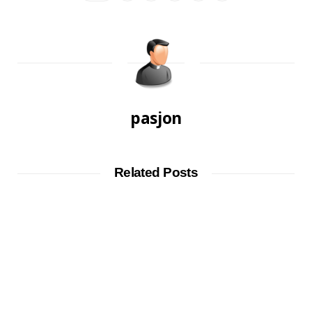
pasjon
Related Posts