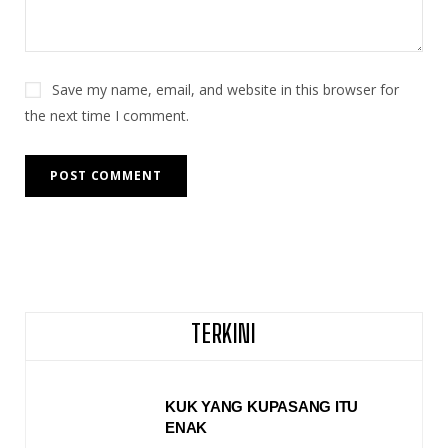
Save my name, email, and website in this browser for
the next time I comment.
TERKINI
KUK YANG KUPASANG ITU
ENAK