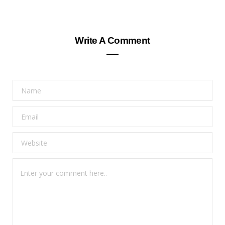
Write A Comment