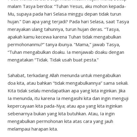
malam Tasya berdoa: “Tuhan Yesus, aku mohon kepada-
Mu, supaya pada hari Selasa minggu depan tidak turun
hujan.” Dan apa yang terjadi? Pada hari Selasa, saat Tasya
merayakan ulang tahunnya, turun hujan deras. “Tasya,
apakah kamu kecewa karena Tuhan tidak mengabulkan
permohonanmu?” tanya ibunya. “Mama,” jawab Tasya,
“Tuhan mengabulkan doaku. Ia menjawab doaku dengan
mengatakan “Tidak. Tidak usah buat pesta.”
Sahabat, terkadang Allah menunda untuk mengabulkan
doa kita, atau bahkan “tidak mengabulkannya” sama sekali.
Kita tidak selalu mendapatkan apa yang kita inginkan. Jika
Ia menunda, itu karena Ia mengasihi kita dan ingin menguji
kepercayaan kita pada-Nya; atau apa yang kita inginkan
sebenarnya bukan yang kita butuhkan. Atau, Ia ingin
mengabulkan permohonan kita atas cara yang jauh
melampaui harapan kita.