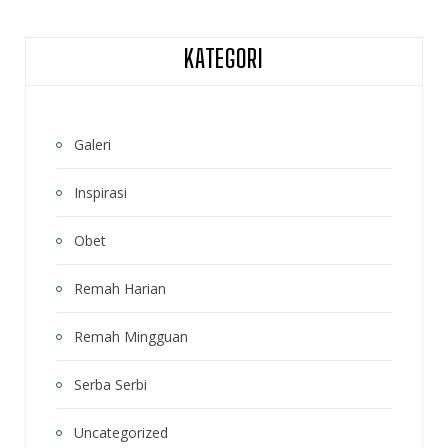
KATEGORI
Galeri
Inspirasi
Obet
Remah Harian
Remah Mingguan
Serba Serbi
Uncategorized