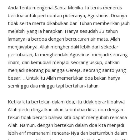
Anda tentu mengenal Santa Monika. Ia terus menerus
berdoa untuk pertobatan puteranya, Agustinus. Doanya
tidak serta merta dikabulkan dan Tuhan memberikan jauh
melebihi yang ia harapkan. Hanya sesudah 33 tahun
lamanya ia berdoa dengan bercucuran air mata, Allah
menjawabnya. Allah menghendaki lebih dari sekedar
pertobatan, Ia menghendaki Agustinus menjadi seorang
imam, dan kemudian menjadi seorang uskup, bahkan
menjadi seorang pujangga Gereja, seorang santo yang
besar…. Untuk itu Allah memerlukan doa bukan hanya
seminggu dua minggu tapi bertahun-tahun.
Ketika kita bertekun dalam doa, itu tidak berarti bahwa
Allah perlu diingatkan akan kebutuhan kita; doa dengan
tekun tidak berarti bahwa kita dapat mengubah rencana
Allah. Namun, dengan bertekun dalam doa kita menjadi
lebih arif memahami rencana-Nya dan bertumbuh dalam