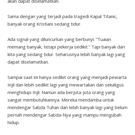
akan dapat diselamatkan.
Sama dengan yang terjadi pada tragedi Kapal Titanic,
banyak orang Kristiani sedang tidur.
Ada signal yang diluncurkan yang berbunyi: “Tuaian
memang banyak, tetapi pekerja sedikit.” Tapi banyak dari
kita yang sedang tidur. Seharusnya lebih banyak lagi yang
dapat diselamatkan.
Sampai saat ini hanya sedikit orang yang menjadi pewarta
Injil dan lebih sedikit lagi yang mewartakan dan sekaligus
menghidupi Injil. Namun ada berjuta-juta orang yang
sangat membutuhkannya. Mereka mendamba untuk
mendengar Sabda Tuhan dan lebih banyak lagi yang belum
pernah mendengar Sabda-Nya yang mampu mengubah
hidup.