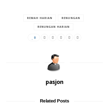
REMAH HARIAN
RENUNGAN
RENUNGAN HARIAN
0
pasjon
Related Posts