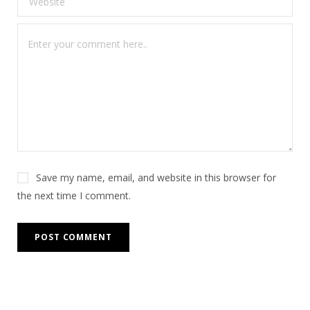
Save my name, email, and website in this browser for
the next time I comment.