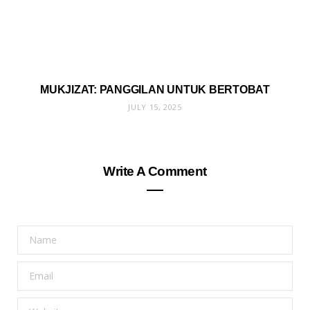
MUKJIZAT: PANGGILAN UNTUK BERTOBAT
JULY 15, 2025
Write A Comment