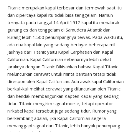
Titanic merupakan kapal terbesar dan termewah saat itu
dan dipercaya kapal itu tidak bisa tenggelam. Namun
ternyata pada tanggal 14 April 1912 kapal itu menabrak
gunung es dan tenggelam di Samudera Atlantik dan
kurang lebih 1.500 penumpangnya tewas. Pada waktu itu,
ada dua kapal lain yang sedang berlayar beberapa mil
jauhnya dari Titanic yaitu Kapal Carphatian dan Kapal
Californian. Kapal Californian sebenarnya lebih dekat
jaraknya dengan Titanic Dikisahkan bahwa Kapal Titanic
meluncurkan cerawat untuk minta bantuan tetapi tidak
direspon oleh Kapal Californian. Ada awak kapal Californian
berkali-kali melihat cerawat yang diluncurkan oleh Titanic
dan hendak membangunkan Kapten Kapal yang sedang
tidur. Titanic mengirim signal morse, tetapi operator
nirkabel kapal tersebut juga sedang tidur. Rumor yang
berkembang adalah, jika Kapal Californian segera
menanggapi signal dari Titanic, lebih banyak penumpang