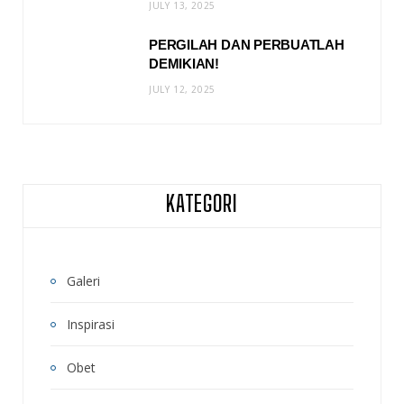
JULY 13, 2025
PERGILAH DAN PERBUATLAH
DEMIKIAN!
JULY 12, 2025
KATEGORI
Galeri
Inspirasi
Obet