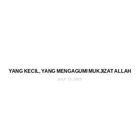
YANG KECIL, YANG MENGAGUMI MUKJIZAT ALLAH
JULY 15, 2025