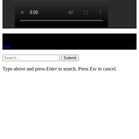
© HEYPASJON 2017
Top
Submit
Type above and press
Enter
to search. Press
Esc
to cancel.