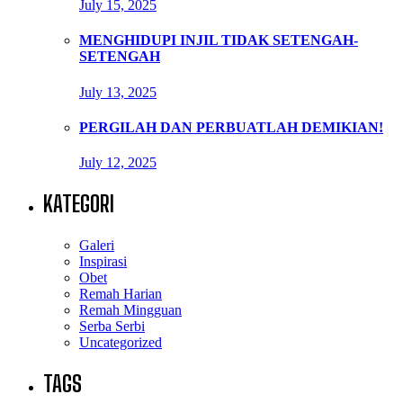
July 15, 2025
MENGHIDUPI INJIL TIDAK SETENGAH-
SETENGAH
July 13, 2025
PERGILAH DAN PERBUATLAH DEMIKIAN!
July 12, 2025
KATEGORI
Galeri
Inspirasi
Obet
Remah Harian
Remah Mingguan
Serba Serbi
Uncategorized
TAGS