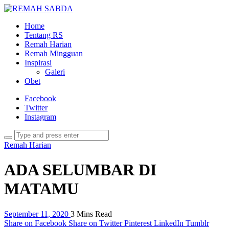
Home
Tentang RS
Remah Harian
Remah Mingguan
Inspirasi
Galeri
Obet
Facebook
Twitter
Instagram
Remah Harian
ADA SELUMBAR DI
MATAMU
September 11, 2020
3 Mins Read
Share on Facebook
Share on Twitter
Pinterest
LinkedIn
Tumblr