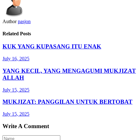
Author
pasjon
Related Posts
KUK YANG KUPASANG ITU ENAK
July 16, 2025
YANG KECIL, YANG MENGAGUMI MUKJIZAT
ALLAH
July 15, 2025
MUKJIZAT: PANGGILAN UNTUK BERTOBAT
July 15, 2025
Write A Comment