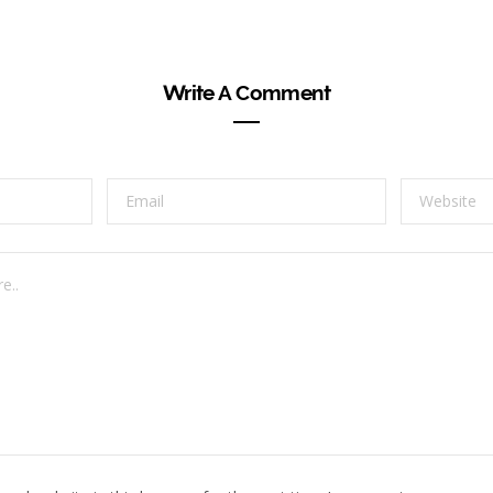
Write A Comment