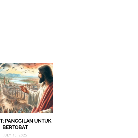
T: PANGGILAN UNTUK
BERTOBAT
JULY 15, 2025