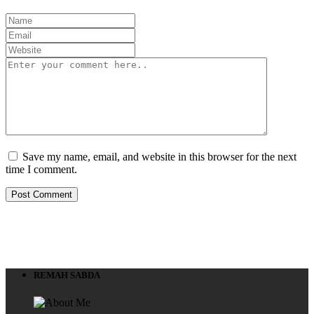
Save my name, email, and website in this browser for the next
time I comment.
REMAH SABDA