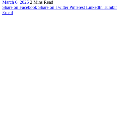
March 6, 2025
2 Mins Read
Share on Facebook
Share on Twitter
Pinterest
LinkedIn
Tumblr
Email