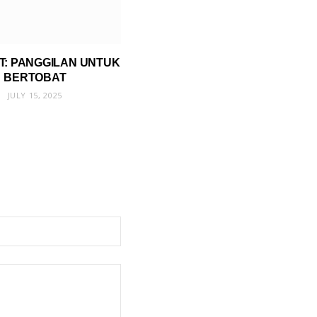
T: PANGGILAN UNTUK
BERTOBAT
JULY 15, 2025