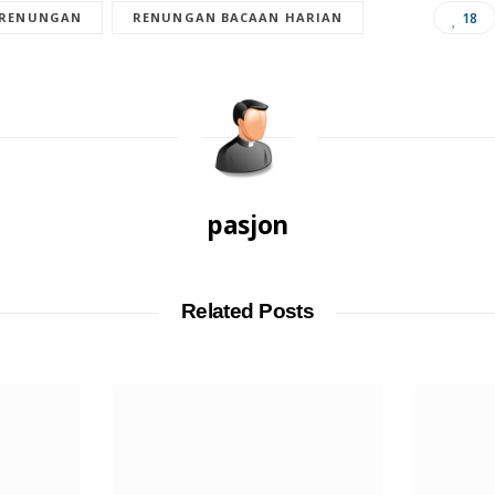
RENUNGAN
RENUNGAN BACAAN HARIAN
18
pasjon
Related Posts