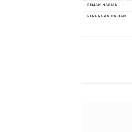
REMAH HARIAN
RENUNGAN HARIAN