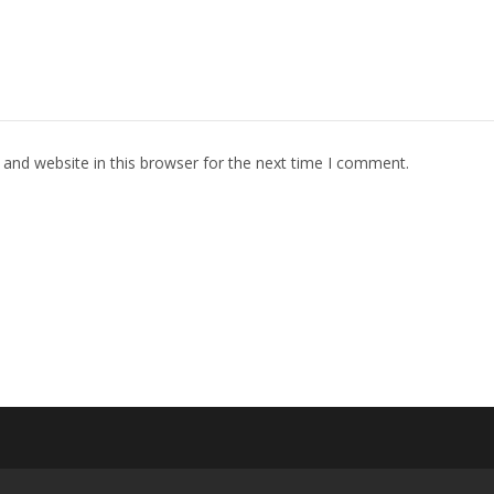
and website in this browser for the next time I comment.