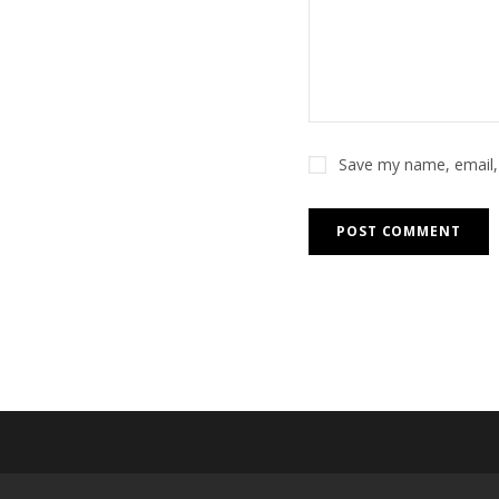
Save my name, email, 