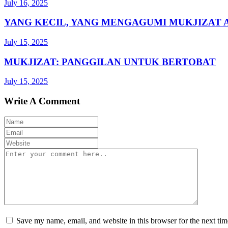
July 16, 2025
YANG KECIL, YANG MENGAGUMI MUKJIZAT 
July 15, 2025
MUKJIZAT: PANGGILAN UNTUK BERTOBAT
July 15, 2025
Write A Comment
Save my name, email, and website in this browser for the next ti