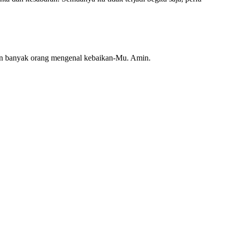
akin banyak orang mengenal kebaikan-Mu. Amin.