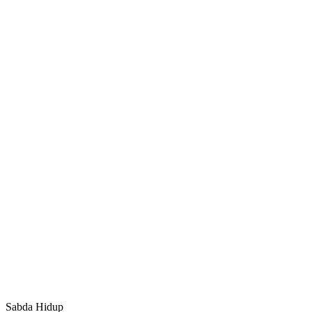
Sabda Hidup