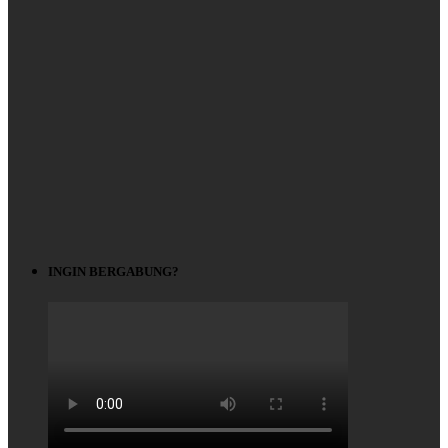
INGIN BERGABUNG?