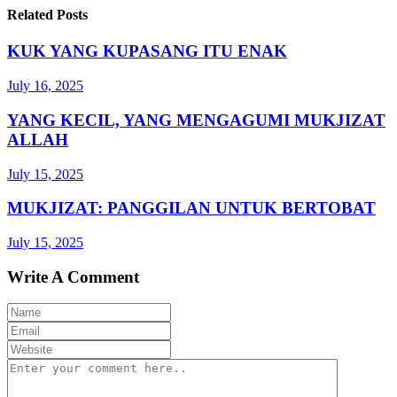
Related Posts
KUK YANG KUPASANG ITU ENAK
July 16, 2025
YANG KECIL, YANG MENGAGUMI MUKJIZAT
ALLAH
July 15, 2025
MUKJIZAT: PANGGILAN UNTUK BERTOBAT
July 15, 2025
Write A Comment