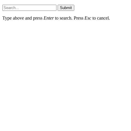
Submit
Type above and press
Enter
to search. Press
Esc
to cancel.