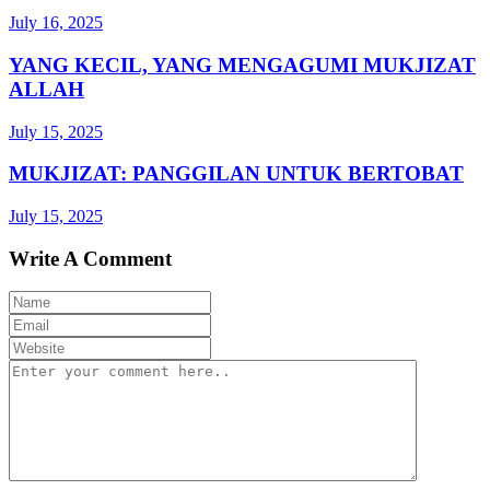
July 16, 2025
YANG KECIL, YANG MENGAGUMI MUKJIZAT
ALLAH
July 15, 2025
MUKJIZAT: PANGGILAN UNTUK BERTOBAT
July 15, 2025
Write A Comment