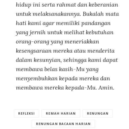
hidup ini serta rahmat dan keberanian
untuk melaksanakannya. Bukalah mata
hati kami agar memiliki pandangan
yang jernih untuk melihat kebutuhan
orang-orang yang meneriakkan
kesengsaraan mereka atau menderita
dalam kesunyian, sehingga kami dapat
membawa belas kasih-Mu yang
menyembuhkan kepada mereka dan
membawa mereka kepada-Mu. Amin.
REFLEKSI
REMAH HARIAN
RENUNGAN
RENUNGAN BACAAN HARIAN