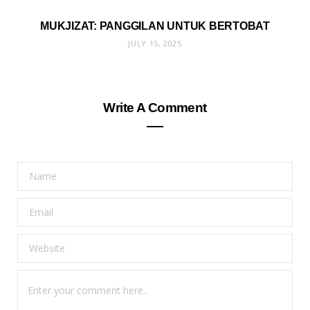
MUKJIZAT: PANGGILAN UNTUK BERTOBAT
JULY 15, 2025
Write A Comment