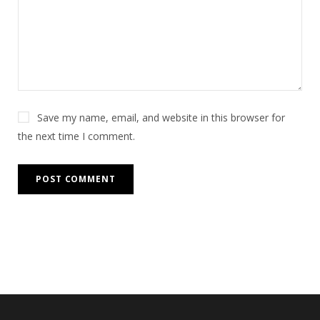
Save my name, email, and website in this browser for
the next time I comment.