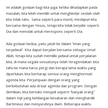
Ini adalah godaan bagi kita juga: ketika dihadapkan pada
masalah, kita lebih memilih untuk menghindar seolah-olah
kita tidak tahu. Sama seperti para murid, meskipun kita
bersama dengan Yesus, tetapi kita tidak berpikir seperti
Dia dan menolak untuk merespons seperti Dia.
Ada godaan kedua, yaitu jatuh ke dalam “iman yang
terjadwal”. Kita dapat berjalan bersama sebagai Umat
Allah, tetapi kita sudah memiliki jadwal untuk perjalanan
kita, di mana segala sesuatunya telah teragendakan: kita
tahu ke mana harus pergi dan berapa lama waktu yang
diperlukan; kita berharap semua orang menghormati
agenda kita. Perjumpaan dengan orang yang
berkebutuhan ada di luar agenda dan program. Dengan
demikian, kita berisiko menjadi seperti “banyak orang”
dalam Injil yang kehilangan kesabaran dan menghardik
Bartimeus dan menyuruhnya diam. Beberapa waktu