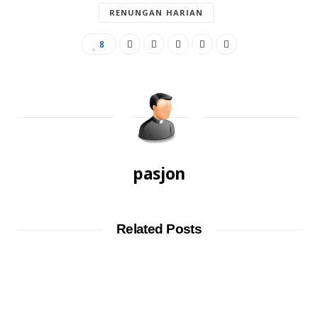
RENUNGAN HARIAN
8
pasjon
Related Posts