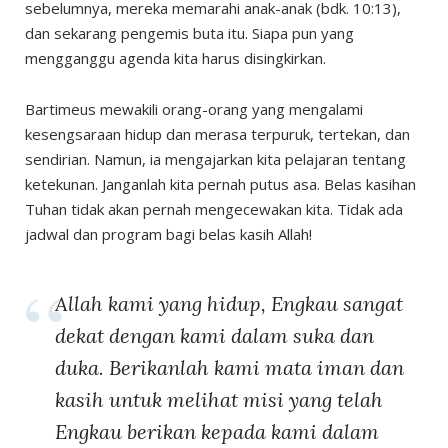
sebelumnya, mereka memarahi anak-anak (bdk. 10:13),
dan sekarang pengemis buta itu. Siapa pun yang
mengganggu agenda kita harus disingkirkan.
Bartimeus mewakili orang-orang yang mengalami
kesengsaraan hidup dan merasa terpuruk, tertekan, dan
sendirian. Namun, ia mengajarkan kita pelajaran tentang
ketekunan. Janganlah kita pernah putus asa. Belas kasihan
Tuhan tidak akan pernah mengecewakan kita. Tidak ada
jadwal dan program bagi belas kasih Allah!
Allah kami yang hidup, Engkau sangat
dekat dengan kami dalam suka dan
duka. Berikanlah kami mata iman dan
kasih untuk melihat misi yang telah
Engkau berikan kepada kami dalam