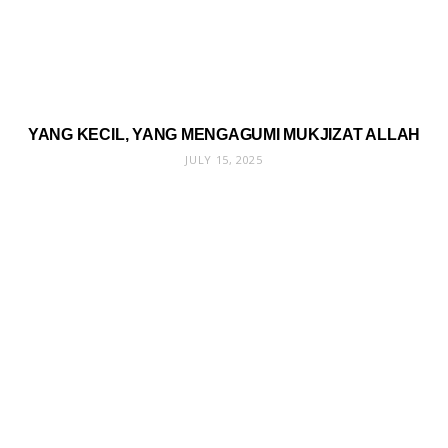
YANG KECIL, YANG MENGAGUMI MUKJIZAT ALLAH
JULY 15, 2025