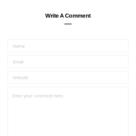
Write A Comment