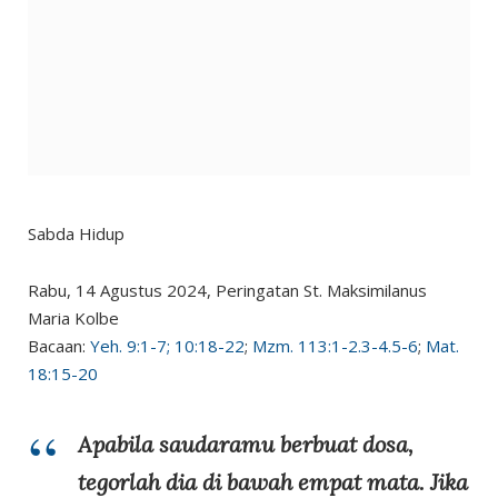
Sabda Hidup
Rabu, 14 Agustus 2024, Peringatan St. Maksimilanus
Maria Kolbe
Bacaan:
Yeh. 9:1-7; 10:18-22
;
Mzm. 113:1-2.3-4.5-6
;
Mat.
18:15-20
Apabila saudaramu berbuat dosa,
tegorlah dia di bawah empat mata. Jika