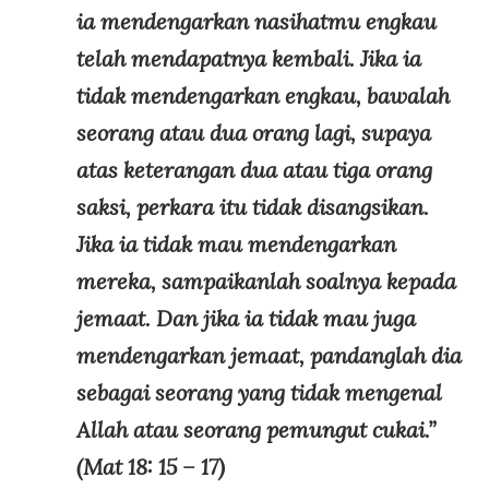
ia mendengarkan nasihatmu engkau
telah mendapatnya kembali. Jika ia
tidak mendengarkan engkau, bawalah
seorang atau dua orang lagi, supaya
atas keterangan dua atau tiga orang
saksi, perkara itu tidak disangsikan.
Jika ia tidak mau mendengarkan
mereka, sampaikanlah soalnya kepada
jemaat. Dan jika ia tidak mau juga
mendengarkan jemaat, pandanglah dia
sebagai seorang yang tidak mengenal
Allah atau seorang pemungut cukai.”
(Mat 18: 15 – 17)