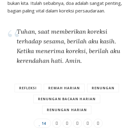
bukan kita. Itulah sebabnya, doa adalah sangat penting,
bagian paling vital dalam koreksi persaudaraan.
Tuhan, saat memberikan koreksi
terhadap sesama, berilah aku kasih.
Ketika menerima koreksi, berilah aku
kerendahan hati. Amin.
REFLEKSI
REMAH HARIAN
RENUNGAN
RENUNGAN BACAAN HARIAN
RENUNGAN HARIAN
14