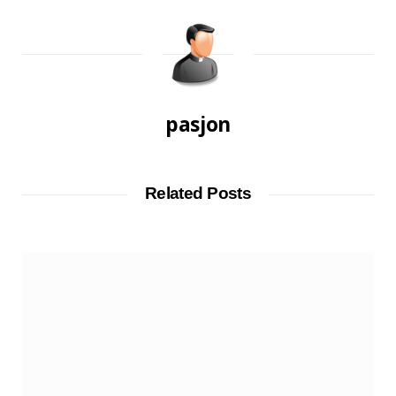
pasjon
Related Posts