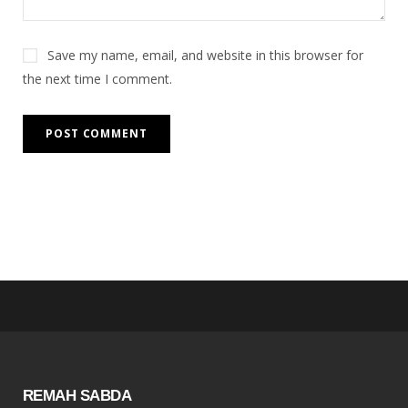
Save my name, email, and website in this browser for
the next time I comment.
REMAH SABDA