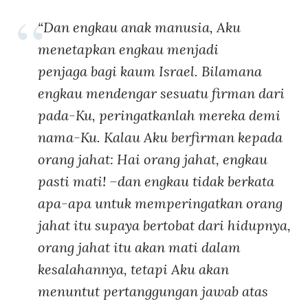
“Dan engkau anak manusia, Aku
menetapkan engkau menjadi
penjaga bagi kaum Israel. Bilamana
engkau mendengar sesuatu firman dari
pada-Ku, peringatkanlah mereka demi
nama-Ku. Kalau Aku berfirman kepada
orang jahat: Hai orang jahat, engkau
pasti mati! –dan engkau tidak berkata
apa-apa untuk memperingatkan orang
jahat itu supaya bertobat dari hidupnya,
orang jahat itu akan mati dalam
kesalahannya, tetapi Aku akan
menuntut pertanggungan jawab atas