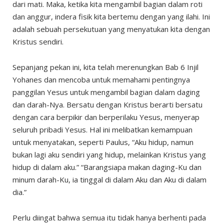
dari mati. Maka, ketika kita mengambil bagian dalam roti
dan anggur, indera fisik kita bertemu dengan yang ilahi. Ini
adalah sebuah persekutuan yang menyatukan kita dengan
Kristus sendiri.
Sepanjang pekan ini, kita telah merenungkan Bab 6 Injil
Yohanes dan mencoba untuk memahami pentingnya
panggilan Yesus untuk mengambil bagian dalam daging
dan darah-Nya. Bersatu dengan Kristus berarti bersatu
dengan cara berpikir dan berperilaku Yesus, menyerap
seluruh pribadi Yesus. Hal ini melibatkan kemampuan
untuk menyatakan, seperti Paulus, “Aku hidup, namun
bukan lagi aku sendiri yang hidup, melainkan Kristus yang
hidup di dalam aku.” “Barangsiapa makan daging-Ku dan
minum darah-Ku, ia tinggal di dalam Aku dan Aku di dalam
dia.”
Perlu diingat bahwa semua itu tidak hanya berhenti pada