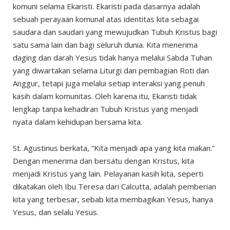
komuni selama Ekaristi. Ekaristi pada dasarnya adalah
sebuah perayaan komunal atas identitas kita sebagai
saudara dan saudari yang mewujudkan Tubuh Kristus bagi
satu sama lain dan bagi seluruh dunia. Kita menerima
daging dan darah Yesus tidak hanya melalui Sabda Tuhan
yang diwartakan selama Liturgi dan pembagian Roti dan
Anggur, tetapi juga melalui setiap interaksi yang penuh
kasih dalam komunitas. Oleh karena itu, Ekaristi tidak
lengkap tanpa kehadiran Tubuh Kristus yang menjadi
nyata dalam kehidupan bersama kita.
St. Agustinus berkata, “Kita menjadi apa yang kita makan.”
Dengan menerima dan bersatu dengan Kristus, kita
menjadi Kristus yang lain. Pelayanan kasih kita, seperti
dikatakan oleh Ibu Teresa dari Calcutta, adalah pemberian
kita yang terbesar, sebab kita membagikan Yesus, hanya
Yesus, dan selalu Yesus.