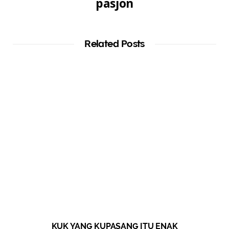
pasjon
Related Posts
KUK YANG KUPASANG ITU ENAK