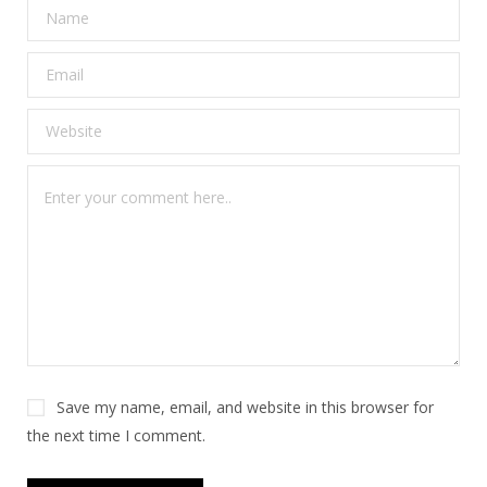
Save my name, email, and website in this browser for
the next time I comment.