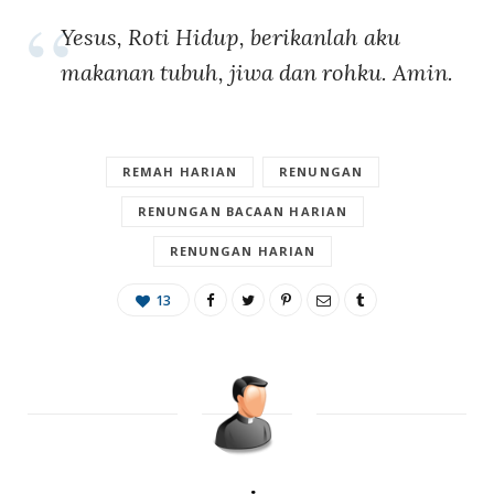
Yesus, Roti Hidup, berikanlah aku
makanan tubuh, jiwa dan rohku. Amin.
REMAH HARIAN
RENUNGAN
RENUNGAN BACAAN HARIAN
RENUNGAN HARIAN
13