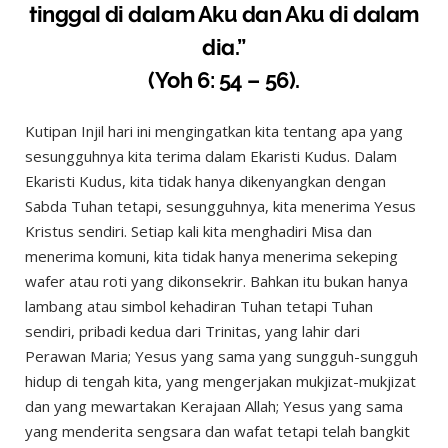
tinggal di dalam Aku dan Aku di dalam
dia.”
(Yoh 6: 54 – 56).
Kutipan Injil hari ini mengingatkan kita tentang apa yang
sesungguhnya kita terima dalam Ekaristi Kudus. Dalam
Ekaristi Kudus, kita tidak hanya dikenyangkan dengan
Sabda Tuhan tetapi, sesungguhnya, kita menerima Yesus
Kristus sendiri. Setiap kali kita menghadiri Misa dan
menerima komuni, kita tidak hanya menerima sekeping
wafer atau roti yang dikonsekrir. Bahkan itu bukan hanya
lambang atau simbol kehadiran Tuhan tetapi Tuhan
sendiri, pribadi kedua dari Trinitas, yang lahir dari
Perawan Maria; Yesus yang sama yang sungguh-sungguh
hidup di tengah kita, yang mengerjakan mukjizat-mukjizat
dan yang mewartakan Kerajaan Allah; Yesus yang sama
yang menderita sengsara dan wafat tetapi telah bangkit