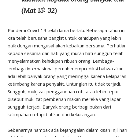
(Mat 15: 32)
Pandemi Covid-19 telah lama berlalu. Beberapa tahun ini
kita telah berusaha bangkit untuk kehidupan yang lebih
baik dengan mengusahakan kebaikan bersama. Perhatian
kepada sesama dan hati yang murah hati sungguh telah
menyelamatkan kehidupan ribuan orang. Lembaga-
lembaga internasional pernah memprediksi bahwa akan
ada lebih banyak orang yang meninggal karena kelaparan
ketimbang karena penyakit. Untunglah itu tidak terjadi.
Sungguh, mukjizat penggandaan roti, atau lebih tepat
disebut mukjizat pemberian makan mereka yang lapar
sungguh terjadi. Banyak orang berbagi bukan dari
kelimpahan tetapi bahkan dari kekurangan.
Sebenarnya nampak ada kejanggalan dalam kisah Injil hari