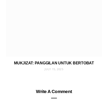
MUKJIZAT: PANGGILAN UNTUK BERTOBAT
JULY 15, 2025
Write A Comment