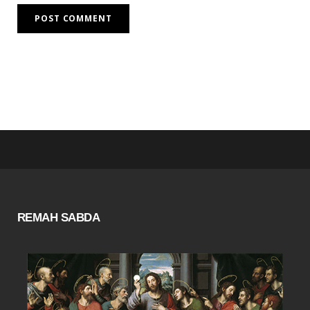
REMAH SABDA