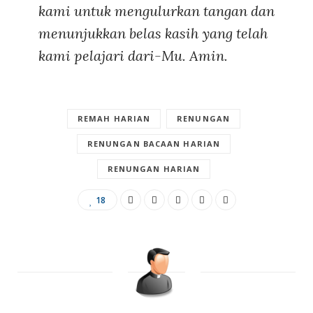
kami untuk mengulurkan tangan dan
menunjukkan belas kasih yang telah
kami pelajari dari-Mu. Amin.
REMAH HARIAN
RENUNGAN
RENUNGAN BACAAN HARIAN
RENUNGAN HARIAN
18