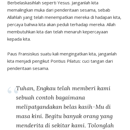
Berbelaskasihlah seperti Yesus. Janganlah kita
memalingkan muka dari penderitaan sesama, sebab
Allahlah yang telah menempatkan mereka di hadapan kita,
percaya bahwa kita akan peduli terhadap mereka. Allah
membutuhkan kita dan telah menaruh kepercayaan
kepada kita.
Paus Fransiskus suatu kali mengingatkan kita, janganlah
kita menjadi pengikut Pontius Pilatus: cuci tangan dari
penderitaan sesama.
Tuhan, Engkau telah memberi kami
sebuah contoh bagaimana
melipatgandakan belas kasih-Mu di
masa kini. Begitu banyak orang yang
menderita di sekitar kami. Tolonglah