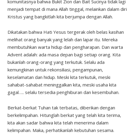
komunitasnya bahwa Bukit Zion dan Bait Sucinya tidak lagi
menjadi tempat di mana Allah tinggal, melainkan dalam diri
Kristus yang bangkitlah kita berjumpa dengan Allah.
Dikatakan bahwa Hati Yesus tergerak oleh belas kasihan
melihat orang banyak yang lelah dan lapar itu. Mereka
membutuhkan warta hidup dan pengharapan. Dan warta
Advent adalah: ada masa depan bagi setiap orang. Kita
bukanlah orang-orang yang terkutuk. Selalu ada
kemungkinan untuk rekonsiliasi, pengampunan,
keselamatan dan hidup. Meski kita terkutuk, meski
sahabat-sahabat meninggalkan kita, meski usaha kita
gagal….. selalu tersedia penghiburan dan kesembuhan.
Berkat-berkat Tuhan tak terbatas, diberikan dengan
berkelimpahan. Hitunglah berkat yang telah kita terima,
kita akan sadar bahwa kita telah menerima dalam
kelimpahan. Maka, perhatikanlah kebutuhan sesama.