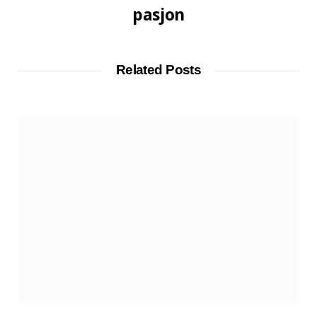
pasjon
Related Posts