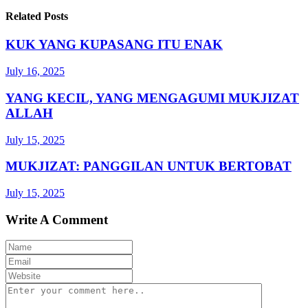
Related Posts
KUK YANG KUPASANG ITU ENAK
July 16, 2025
YANG KECIL, YANG MENGAGUMI MUKJIZAT
ALLAH
July 15, 2025
MUKJIZAT: PANGGILAN UNTUK BERTOBAT
July 15, 2025
Write A Comment