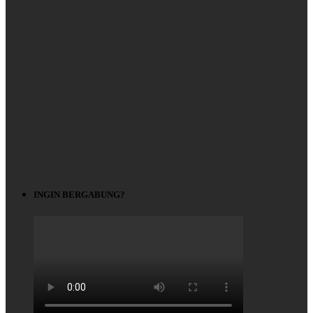
INGIN BERGABUNG?