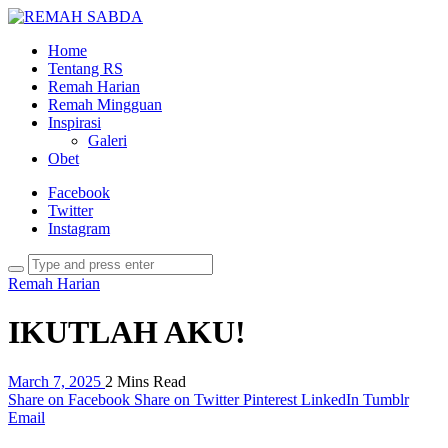
Home
Tentang RS
Remah Harian
Remah Mingguan
Inspirasi
Galeri
Obet
Facebook
Twitter
Instagram
Remah Harian
IKUTLAH AKU!
March 7, 2025
2 Mins Read
Share on Facebook
Share on Twitter
Pinterest
LinkedIn
Tumblr
Email