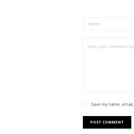
Save my name, email, 