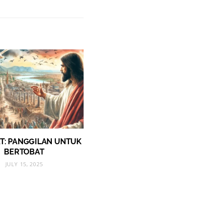
T: PANGGILAN UNTUK
BERTOBAT
JULY 15, 2025