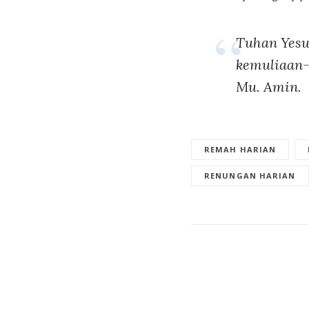
Tuhan Yesu
kemuliaan-
Mu. Amin.
REMAH HARIAN
RENUNGAN HARIAN