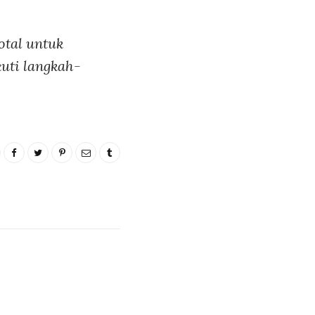
tal untuk
uti langkah-