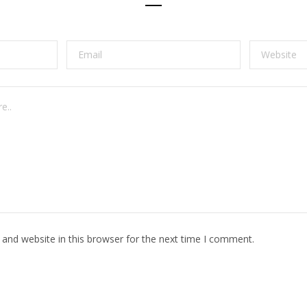
and website in this browser for the next time I comment.