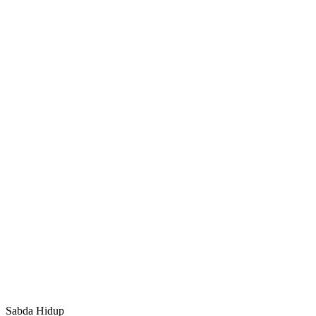
Sabda Hidup