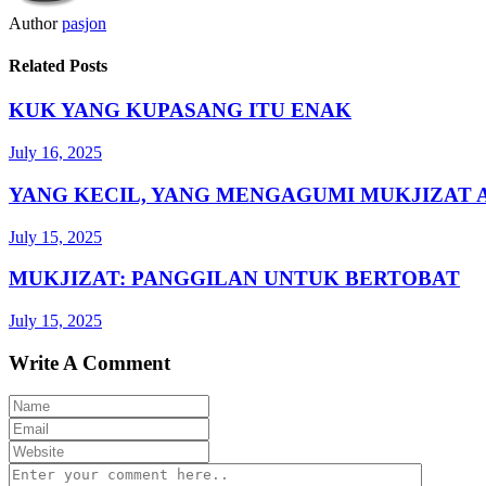
Author
pasjon
Related Posts
KUK YANG KUPASANG ITU ENAK
July 16, 2025
YANG KECIL, YANG MENGAGUMI MUKJIZAT 
July 15, 2025
MUKJIZAT: PANGGILAN UNTUK BERTOBAT
July 15, 2025
Write A Comment