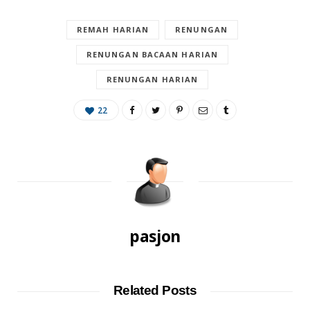
REMAH HARIAN
RENUNGAN
RENUNGAN BACAAN HARIAN
RENUNGAN HARIAN
22
pasjon
Related Posts