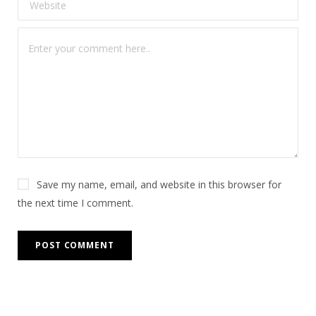
Save my name, email, and website in this browser for
the next time I comment.