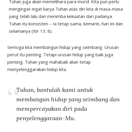
Tuhan juga akan memelihara para murid. Kita pun perlu
mengingat-ingat karya Tuhan atas diri kita di masa-masa
yang telah lalu dan menimba kekuatan dari padanya.
Tuhan itu konsisten – Ia tetap sama, kemarin, hari ini dan
selamanya (Ibr 13: 8).
Semoga kita membangun hidup yang seimbang. Urusan
perut itu penting. Tetapi urusan hidup yang baik juga
penting. Tuhan yang mahabaik akan tetap
menyelenggarakan hidup kita.
Tuhan, bantulah kami untuk
membangun hidup yang seimbang dan
mempercayakan diri pada
penyelenggaraan-Mu.