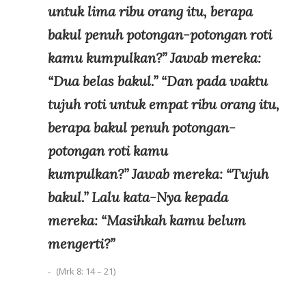
untuk lima ribu orang itu, berapa
bakul penuh potongan-potongan roti
kamu kumpulkan?” Jawab mereka:
“Dua belas bakul.” “Dan pada waktu
tujuh roti untuk empat ribu orang itu,
berapa bakul penuh potongan-
potongan roti kamu
kumpulkan?” Jawab mereka: “Tujuh
bakul.” Lalu kata-Nya kepada
mereka: “Masihkah kamu belum
mengerti?”
(Mrk 8: 14 – 21)