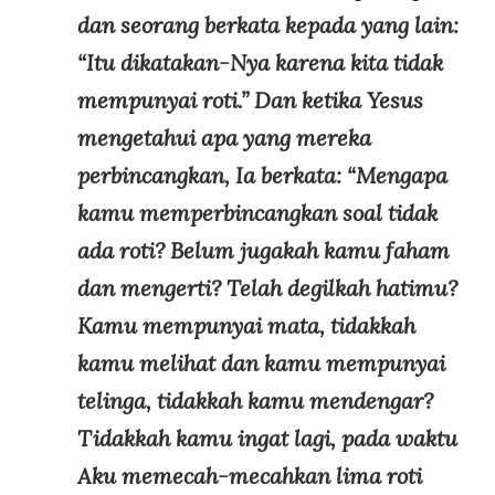
dan seorang berkata kepada yang lain:
“Itu dikatakan-Nya karena kita tidak
mempunyai roti.” Dan ketika Yesus
mengetahui apa yang mereka
perbincangkan, Ia berkata: “Mengapa
kamu memperbincangkan soal tidak
ada roti? Belum jugakah kamu faham
dan mengerti? Telah degilkah hatimu?
Kamu mempunyai mata, tidakkah
kamu melihat dan kamu mempunyai
telinga, tidakkah kamu mendengar?
Tidakkah kamu ingat lagi, pada waktu
Aku memecah-mecahkan lima roti