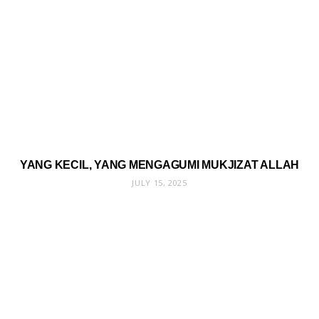
YANG KECIL, YANG MENGAGUMI MUKJIZAT ALLAH
JULY 15, 2025