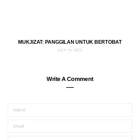
MUKJIZAT: PANGGILAN UNTUK BERTOBAT
JULY 15, 2025
Write A Comment